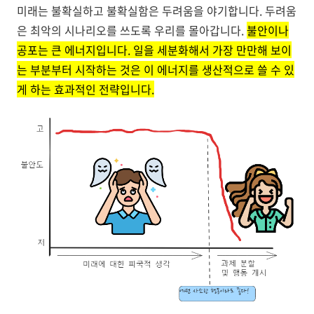
미래는 불확실하고 불확실함은 두려움을 야기합니다. 두려움
은 최악의 시나리오를 쓰도록 우리를 몰아갑니다.
불안이나
공포는 큰 에너지입니다. 일을 세분화해서 가장 만만해 보이
는 부분부터 시작하는 것은 이 에너지를 생산적으로 쓸 수 있
게 하는 효과적인 전략입니다.