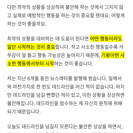
다만 최악의 상황을 상상하며 불안해 하는 것에서 그치지 않
고 실제로 예방적인 행동을 하는 것이 중요할 텐데요. 어떻게
하는 것이 좋을까요.
최악의 상황을 대비하는 데 도움이 된다면
어떤 행동이라도
일단 시작하는 것이 중요
합니다. 작고 사소한 행동일수록 거
부감이 덜 들고 행동 가능성은 높아지기 때문에,
기왕이면 사
소한 행동에서부터 시작
하는 것이 좋습니다.
저는 지난 6개월 동안 뉴스레터를 발행해 왔습니다. 일에서
와 마찬가지로 한 번도 데드라인을 어긴 적이 없습니다. 하지
만 데드라인을 넘길 뻔했던 적이 있고, 이런 상황을 상상하면
불안해집니다. 데드라인을 엄수하는 제 자신의 원칙에 위배
되기 때문입니다.
오늘도 데드라인을 넘길지 모른다는 불안한 상상을 하면서,