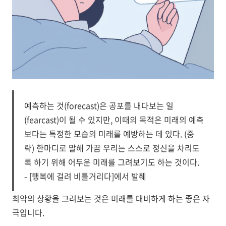
예측하는 것(forecast)은 공포를 내다보는 일
(fearcast)이 될 수 있지만, 이때의 목적은 미래의 예측
보다는 특정한 모습의 미래를 예방하는 데 있다. (중
략) 한마디로 말해 가끔 우리는 스스로 정신을 차리도
록 하기 위해 어두운 미래를 그려보기도 하는 것이다.
- [행복에 걸려 비틀거리다]에서 발췌
최악의 상황을 그려보는 것은 미래를 대비하게 하는 좋은 자
극입니다.