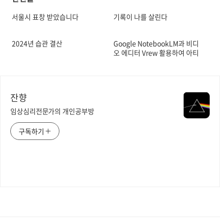
서울시 표창 받았습니다
기록이 나를 살린다
2024년 습관 결산
Google NotebookLM과 비디
오 에디터 Vrew 활용하여 아티
클을 동영상으로 만들기
잔향
임상심리전문가의 개인공부방
구독하기