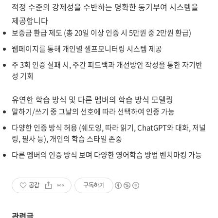
적정 수준의 강제성을 수반하는 명확한 동기부여 시스템을
제공합니다
보증금 환급 제도 (총 20일 이상 인증 시 5만원 중 2만원 환급)
웹페이지를 통해 개인별 셀프모니터링 시스템 제공
주 3회 인증 실패 시, 주간 피드백과 개선방안 작성을 통한 자기반
성 기회
유연한 학습 방식 및 다른 멤버의 학습 방식 모델링
말하기/쓰기 중 그날의 선호에 따라 선택하여 인증 가능
다양한 인증 방식 허용 (쉐도잉, 따라 읽기, ChatGPT와 대화, 저널
링, 필사 등), 개인의 학습 스타일 존중
다른 멤버의 인증 방식 보며 다양한 영어학습 방법 벤치마킹 가능
공감
구독하기
관련글