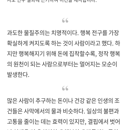
과도한 물질주의는 치명적이다. 행복 전구를 가장
확실하게 켜지도록 하는 것이 사람이라고 했다. 하
지만 행복해지기 위해 돈에 집착할수록, 정작 행복
의 원천이 되는 사람으로부터는 멀어지는 모순이
발생한다.
많은 사람이 추구하는 돈이나 건강 같은 인생의 조
건들은 사막에서의 물과 비슷하다. 일상의 불편과
고통을 줄이는 데는 효력이 있지만, 결핍에서 벗어