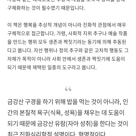
구체화하는 것이 필수였기 때문입니다.
이 책은 행복을 추상적 개념이 아니라 진화적 관점에서 매우
구체적으로 접근합니다. 가령, 사회적 지위 추구나 예술 작품
을 만드는 행위 모두 생존과 짝짓기라는 동기에 의해 추동된
다고 봅니다. 자선 행위나 정의 추구와 같은 고차적 행동도 그
자체가 목적이 아니라 사회 안에서 생존과 짝짓기에 도움이
되기 때문에 채택된 일종의 도구라고 봅니다.
금강산 구경을 하기 위해 밥을 먹는 것이 아니라, 인
간의 본질적 욕구(식욕, 성욕)을 채우는 데 도움이
되기 때문에 금강산 유람(자아 성취)을 한다는 것이
최근 진화심리학적 설명이다. 혁명적이다.