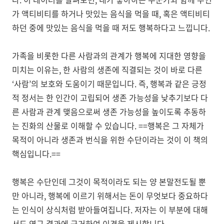
가 액티비티를 하거나 맛있는 음식을 먹을 때, 혹은 액티비티
하던 중에 맛있는 음식을 먹을 때 저도 행복하다고 느낍니다.
가족을 비롯한 다른 사람과의 관계가 행복에 지대한 영향을
미치는 이유는, 한 사람의 생존에 직결되는 것이 바로 다른
‘사람’의 보호와 도움이기 때문입니다. 즉, 행복과 같은 긍정
적 정서는 한 인간이 고립되어 생존 가능성을 낮추기보다 다
른 사람과 관계 맺음으로써 생존 가능성을 높이도록 추동하
는 진화의 산물로 이해할 수 있습니다. ==행복은 그 자체가
목적이 아니라 생존과 번식을 위한 수단이라는 것이 이 책의
핵심입니다.==
행복은 수단인데 그것이 목적이라도 되는 양 본말전도될 뿐
만 아니라, 행복에 이르기 위해서는 돈이 무엇보다 중요하다
는 인식이 상식처럼 받아들여집니다. 저자는 이 부분에 대해
서도 연구 결과에 근거하여 이견을 제시합니다.