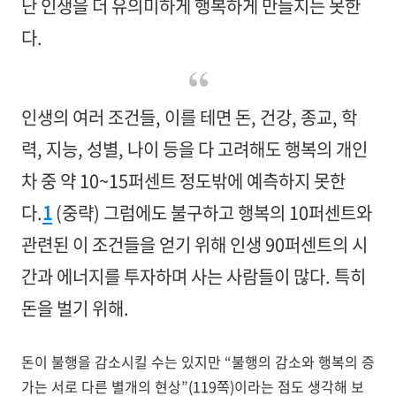
난 인생을 더 유의미하게 행복하게 만들지는 못한
다.
인생의 여러 조건들, 이를 테면 돈, 건강, 종교, 학
력, 지능, 성별, 나이 등을 다 고려해도 행복의 개인
차 중 약 10~15퍼센트 정도밖에 예측하지 못한
다.
1
(중략) 그럼에도 불구하고 행복의 10퍼센트와
관련된 이 조건들을 얻기 위해 인생 90퍼센트의 시
간과 에너지를 투자하며 사는 사람들이 많다. 특히
돈을 벌기 위해.
돈이 불행을 감소시킬 수는 있지만 “불행의 감소와 행복의 증
가는 서로 다른 별개의 현상”(119쪽)이라는 점도 생각해 보