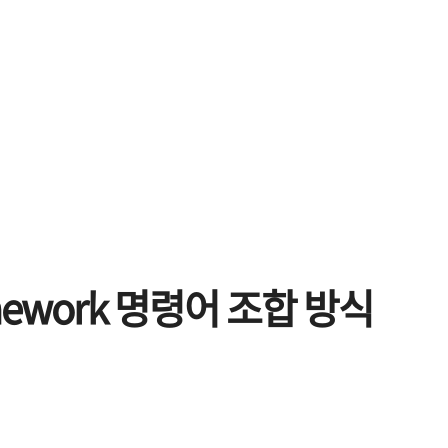
amework 명령어 조합 방식