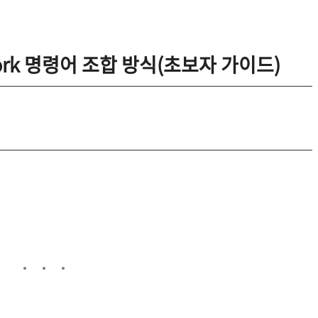
ework 명령어 조합 방식(초보자 가이드)