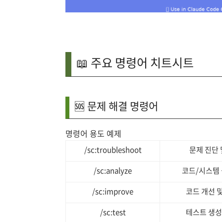
📖 주요 명령어 치트시트
🆘 문제 해결 명령어
명령어 용도 예제
/sc:troubleshoot
문제 진단 
/sc:analyze
코드/시스템 
/sc:improve
코드 개선 
/sc:test
테스트 생성