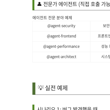
👤 전문가 에이전트 (직접 호출 가능
에이전트 전문 분야 예제
@agent-security
보안
@agent-frontend
프론트엔
@agent-performance
성능 
@agent-architect
시스템
💡 실전 예제
시나리오 1: 버그 발견했을 때