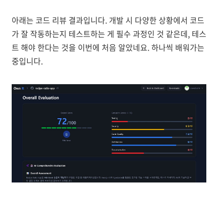
아래는 코드 리뷰 결과입니다. 개발 시 다양한 상황에서 코드
가 잘 작동하는지 테스트하는 게 필수 과정인 것 같은데, 테스
트 해야 한다는 것을 이번에 처음 알았네요. 하나씩 배워가는
중입니다.