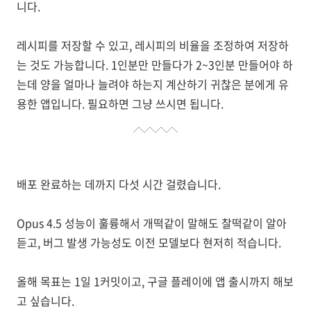
니다.
레시피를 저장할 수 있고, 레시피의 비율을 조정하여 저장하
는 것도 가능합니다. 1인분만 만들다가 2~3인분 만들어야 하
는데 양을 얼마나 늘려야 하는지 계산하기 귀찮은 분에게 유
용한 앱입니다. 필요하면 그냥 쓰시면 됩니다.
배포 완료하는 데까지 다섯 시간 걸렸습니다.
Opus 4.5 성능이 훌륭해서 개떡같이 말해도 찰떡같이 알아
듣고, 버그 발생 가능성도 이전 모델보다 현저히 적습니다.
올해 목표는 1일 1커밋이고, 구글 플레이에 앱 출시까지 해보
고 싶습니다.