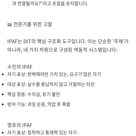
과 연결될까요?"라고 초점을 유지합니다.
📖
전문가를 위한 고찰
IPAF
는 DIT의 핵심 구조화 도구입니다. 이는 단순한 '주제'가
아니라, 네 가지 차원으로 구성된 역동적 시스템입니다:
수진의 IPAF
자기 표상: 완벽해야만 가치 있는, 요구가 많은 자기
대상 표상: 실수를 용납하지 않고 거절하는 타인
핵심 정동: 수치심, 유기 불안
방어 기능: 과잉 순응, 억압 후 폭발
영호의 IPAF
자기 표상: 침착하고 통제력 있는 자기