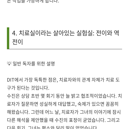
은 작업을 가능하게 합니다.
4. 치료실이라는 살아있는 실험실: 전이와 역
전이
💡
일반 독자를 위한 설명
DIT에서 가장 독특한 점은,
치료자와의 관계 자체가 치료 도
구
가 된다는 것입니다.
수진은 상담 초반 몇 회기 동안 늘 밝고 협조적이었습니다. 치
료자가 질문하면 성실하게 대답했고, 숙제가 있으면 꼼꼼히
해왔습니다. 그런데 어느 날, 치료자가 그녀의 이야기에 잠시
다른 해석을 제안했을 때 수진의 표정이 굳었습니다. 그리고
다음 회기, 그녀는 평소와 달리 말이 없었습니다.