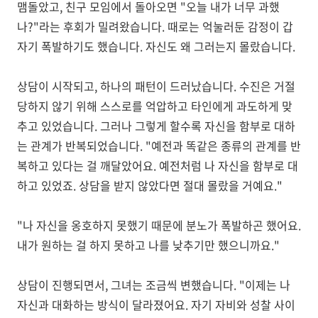
맴돌았고, 친구 모임에서 돌아오면 "오늘 내가 너무 과했
나?"라는 후회가 밀려왔습니다. 때로는 억눌러둔 감정이 갑
자기 폭발하기도 했습니다. 자신도 왜 그러는지 몰랐습니다.
상담이 시작되고, 하나의 패턴이 드러났습니다. 수진은 거절
당하지 않기 위해 스스로를 억압하고 타인에게 과도하게 맞
추고 있었습니다. 그러나 그렇게 할수록 자신을 함부로 대하
는 관계가 반복되었습니다. "예전과 똑같은 종류의 관계를 반
복하고 있다는 걸 깨달았어요. 예전처럼 나 자신을 함부로 대
하고 있었죠. 상담을 받지 않았다면 절대 몰랐을 거예요."
"나 자신을 옹호하지 못했기 때문에 분노가 폭발하곤 했어요.
내가 원하는 걸 하지 못하고 나를 낮추기만 했으니까요."
상담이 진행되면서, 그녀는 조금씩 변했습니다. "이제는 나
자신과 대화하는 방식이 달라졌어요. 자기 자비와 성찰 사이