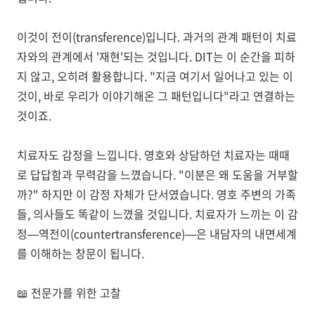
이것이
전이(transference)
입니다. 과거의 관계 패턴이 치료
자와의 관계에서 '재현'되는 것입니다. DIT는 이 순간을 피하
지 않고, 오히려 활용합니다. "지금 여기서 일어나고 있는 이
것이, 바로 우리가 이야기해온 그 패턴입니다"라고 연결하는
것이죠.
치료자도 감정을 느낍니다.
영호와 상담하던 치료자는 때때
로 답답함과 무력감을 느꼈습니다. "이분은 왜 도움을 거부할
까?" 하지만 이 감정 자체가 단서였습니다. 영호 주변의 가족
들, 의사들도 똑같이 느꼈을 것입니다. 치료자가 느끼는 이 감
정—
역전이(countertransference)
—은 내담자의 내면세계
를 이해하는 창문이 됩니다.
📖
전문가를 위한 고찰