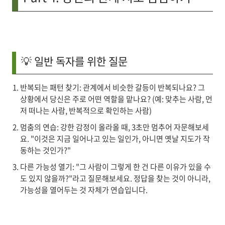
💡 일반 독자를 위한 질문
반복되는 패턴 찾기
: 관계에서 비슷한 갈등이 반복되나요? 그
상황에서 당신은 주로 어떤 역할을 맡나요? (예: 맞추는 사람, 먼
저 떠나는 사람, 반복적으로 확인하는 사람)
멈춤의 연습
: 강한 감정이 올라올 때, 3초만 멈추어 자문해보세
요. "이것은 지금 일어나고 있는 일인가, 아니면 옛날 지도가 작
동하는 것인가?"
다른 가능성 열기
: "그 사람이 그렇게 한 건 다른 이유가 있을 수
도 있지 않을까?"라고 질문해보세요. 정답을 찾는 것이 아니라,
가능성을 열어두는 것 자체가 연습입니다.