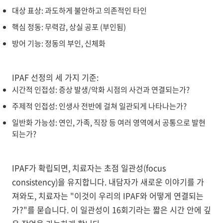
대상 표상: 과도하게 불안하고 의존적인 타인
핵심 정동: 무력감, 상실 공포 (부인됨)
방어 기능: 정동의 부인, 신체화
IPAF 선정의 세 가지 기준:
시간적 인접성
: 증상 발생/악화 시점의 사건과 연결되는가?
주제적 인접성
: 인생사 전반에 걸쳐 일관되게 나타나는가?
일반화 가능성
: 연인, 가족, 직장 등 여러 영역에서 공통으로 발현
되는가?
IPAF가 확립되면, 치료자는
초점 일관성(focus
consistency)
을 유지합니다. 내담자가 새로운 이야기를 가
져와도, 치료자는 "이것이 우리의 IPAF와 어떻게 연결되는
가?"를 묻습니다. 이 일관성이 16회기라는 짧은 시간 안에 깊