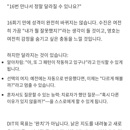
"16번 만나서 정말 달라질 수 있나요?"
16회기 만에 성격이 완전히 바뀌지는 않습니다. 수진은 여전
히 가끔 "내가 뭘 잘못했지?"라는 생각이 들 것이고, 영호는
여전히 감정을 숨기고 싶은 충동을 느낄 것입니다.
하지만 달라지는 것이 있습니다:
알아차림
: "아, 또 그 패턴이 작동하고 있구나"라고 인식할 수 있게
됩니다.
선택의 여지
: 예전에는 자동으로 반응했다면, 이제는 "다르게 해볼
까?"라고 멈출 수 있습니다.
혼자서도 질문할 수 있는 능력
: 치료자가 했던 질문—"혹시 다른
이유가 있지 않을까?"—을 스스로에게 할 수 있게 됩니다.
DIT의 목표는 '완치'가 아닙니다.
낡은 지도를 내려놓고 새로