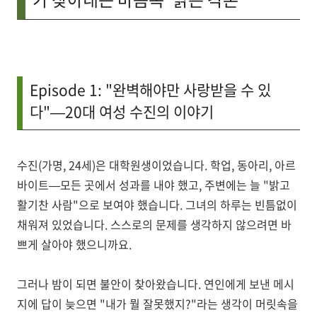
Episode 1: "완벽해야만 사랑받을 수 있
다"—20대 여성 수진의 이야기
수진(가명, 24세)은 대학원생이었습니다. 학업, 동아리, 아르
바이트—모든 곳에서 성과를 내야 했고, 주변에는 늘 "밝고
활기찬 사람"으로 보여야 했습니다. 그녀의 하루는 빈틈없이
채워져 있었습니다. 스스로의 문제를 생각하지 않으려면 바
쁘게 살아야 했으니까요.
그러나 밤이 되면 불안이 찾아왔습니다. 연인에게 보낸 메시
지에 답이 늦으면 "내가 뭘 잘못했지?"라는 생각이 머릿속을