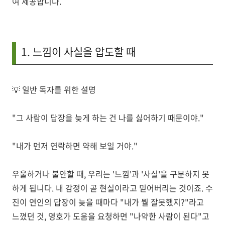
여 제공합니다.
1. 느낌이 사실을 압도할 때
💡
일반 독자를 위한 설명
"그 사람이 답장을 늦게 하는 건 나를 싫어하기 때문이야."
"내가 먼저 연락하면 약해 보일 거야."
우울하거나 불안할 때, 우리는 '느낌'과 '사실'을 구분하지 못
하게 됩니다. 내 감정이 곧 현실이라고 믿어버리는 것이죠. 수
진이 연인의 답장이 늦을 때마다 "내가 뭘 잘못했지?"라고
느꼈던 것, 영호가 도움을 요청하면 "나약한 사람이 된다"고