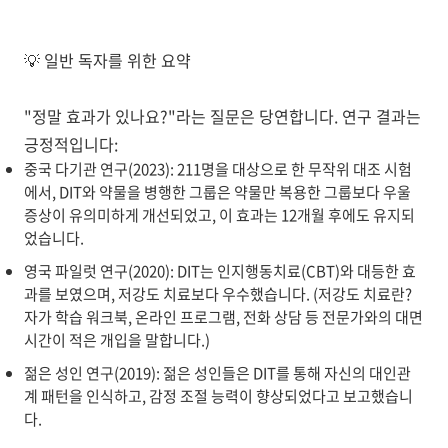
💡
일반 독자를 위한 요약
"정말 효과가 있나요?"라는 질문은 당연합니다. 연구 결과는
긍정적입니다:
중국 다기관 연구(2023)
: 211명을 대상으로 한 무작위 대조 시험
에서, DIT와 약물을 병행한 그룹은 약물만 복용한 그룹보다 우울
증상이 유의미하게 개선되었고, 이 효과는 12개월 후에도 유지되
었습니다.
영국 파일럿 연구(2020)
: DIT는 인지행동치료(CBT)와 대등한 효
과를 보였으며, 저강도 치료보다 우수했습니다. (저강도 치료란?
자가 학습 워크북, 온라인 프로그램, 전화 상담 등 전문가와의 대면
시간이 적은 개입을 말합니다.)
젊은 성인 연구(2019)
: 젊은 성인들은 DIT를 통해 자신의 대인관
계 패턴을 인식하고, 감정 조절 능력이 향상되었다고 보고했습니
다.