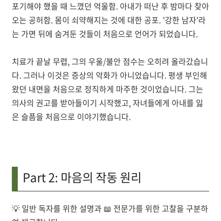
포기해야 했을 때 느꼈던 억울함. 아내가 떠난 후 밤마다 찾아
오는 공허함. 몸이 쇠약해지는 것에 대한 공포. '강한 남자'라
는 가면 뒤에 숨겨둔 것들이 처음으로 언어가 되었습니다.
치료가 끝날 무렵, 그의 우울/불안 점수는 오히려 올라갔습니
다. 그러나 이것은 증상의 악화가 아니었습니다. 평생 부인해
왔던 내면을 처음으로 정직하게 마주한 것이었습니다. 그는
의사의 권고를 받아들이기 시작했고, 자녀들에게 아내를 잃
은 슬픔을 처음으로 이야기했습니다.
Part 2: 마음의 작동 원리
💡
일반 독자를 위한 설명
과 📖
전문가를 위한 고찰
을 구분하