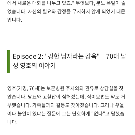
에서 새로운 대화를 나누고 있죠." 무엇보다, 분노 폭발이 줄
었습니다. 자신의 필요와 감정을 무시하지 않게 되었기 때문
입니다.
Episode 2: "강한 남자라는 감옥"—70대 남
성 영호의 이야기
영호(가명, 76세)는 보훈병원 주치의의 권유로 상담실을 찾
았습니다. 당뇨와 고혈압이 심해졌는데, 식이요법도 약도 거
부했습니다. 가족들과의 갈등도 잦아졌습니다. 그러나 우울
이나 불안이 있냐는 질문에 그는 단호하게 "없다"고 답했습
니다.