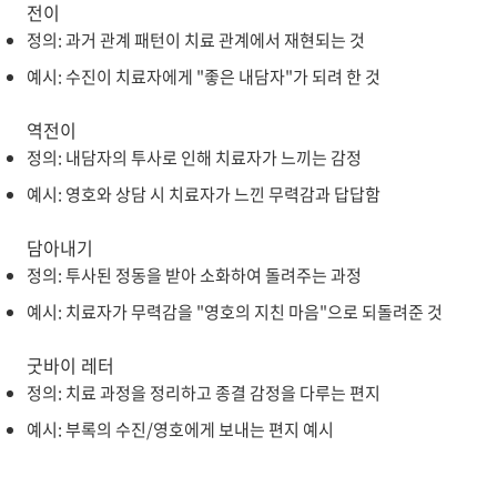
전이
정의: 과거 관계 패턴이 치료 관계에서 재현되는 것
예시: 수진이 치료자에게 "좋은 내담자"가 되려 한 것
역전이
정의: 내담자의 투사로 인해 치료자가 느끼는 감정
예시: 영호와 상담 시 치료자가 느낀 무력감과 답답함
담아내기
정의: 투사된 정동을 받아 소화하여 돌려주는 과정
예시: 치료자가 무력감을 "영호의 지친 마음"으로 되돌려준 것
굿바이 레터
정의: 치료 과정을 정리하고 종결 감정을 다루는 편지
예시: 부록의 수진/영호에게 보내는 편지 예시