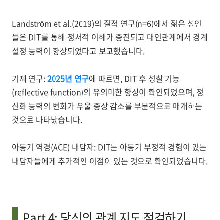
Landström et al.(2019)
의 질적 연구(n=6)에서 젊은 성인
들은 DIT를 통해 정서적 이해가 증진되고 대인관계에서 경계
설정 능력이 향상되었다고 보고했습니다.
기제 연구
:
2025년 연구
에 따르면, DIT 후 성찰 기능
(reflective function)의 유의미한 향상이 확인되었으며, 정
신화 능력의 변화가 우울 증상 감소를 부분적으로 매개하는
것으로 나타났습니다.
아동기 역경(ACE) 내담자
: DIT는 아동기 부정적 경험이 있는
내담자들에게 추가적인 이점이 있는 것으로 확인되었습니다.
Part 4: 당신의 관계 지도 점검하기