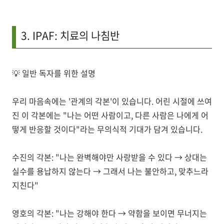
3. IPAF: 치료의 나침반
💡
일반 독자를 위한 설명
우리 마음속에는 '관계의 각본'이 있습니다. 어린 시절에 쓰여
진 이 각본에는 "나는 어떤 사람이고, 다른 사람은 나에게 어
떻게 반응할 것이다"라는 무의식적 기대가 담겨 있습니다.
수진의 각본:
"나는 완벽해야만 사랑받을 수 있다 → 상대는
실수를 용납하지 않는다 → 그래서 나는 불안하고, 맞추느라
지친다"
영호의 각본:
"나는 강해야 한다 → 약함을 보이면 무너지는