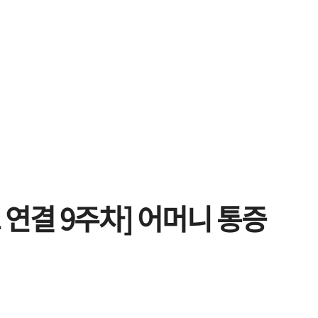
모 연결 9주차] 어머니 통증