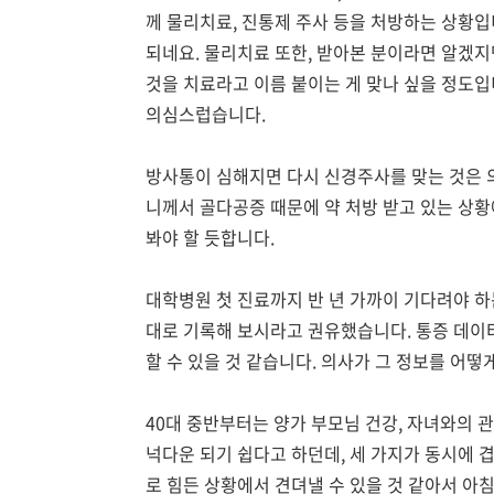
께 물리치료, 진통제 주사 등을 처방하는 상황입
되네요. 물리치료 또한, 받아본 분이라면 알겠지
것을 치료라고 이름 붙이는 게 맞나 싶을 정도입
의심스럽습니다.
방사통이 심해지면 다시 신경주사를 맞는 것은 
니께서 골다공증 때문에 약 처방 받고 있는 상
봐야 할 듯합니다.
대학병원 첫 진료까지 반 년 가까이 기다려야 
대로 기록해 보시라고 권유했습니다. 통증 데이
할 수 있을 것 같습니다. 의사가 그 정보를 어
40대 중반부터는 양가 부모님 건강, 자녀와의 
넉다운 되기 쉽다고 하던데, 세 가지가 동시에 
로 힘든 상황에서 견뎌낼 수 있을 것 같아서 아