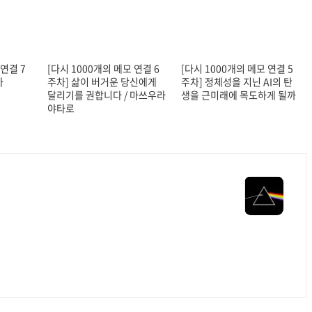
 연결 7
[다시 1000개의 메모 연결 6
[다시 1000개의 메모 연결 5
차
주차] 삶이 버거운 당신에게
주차] 정체성을 지닌 AI의 탄
달리기를 권합니다 / 마쓰우라
생을 근미래에 목도하게 될까
야타로