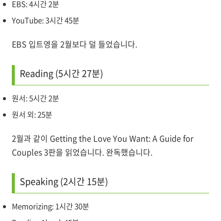
EBS: 4시간 2분
YouTube: 3시간 45분
EBS 입트영을 2월보다 덜 들었습니다.
Reading (5시간 27분)
원서: 5시간 2분
원서 외: 25분
2월과 같이 Getting the Love You Want: A Guide for
Couples 3판을 읽었습니다. 완독했습니다.
Speaking (2시간 15분)
Memorizing: 1시간 30분