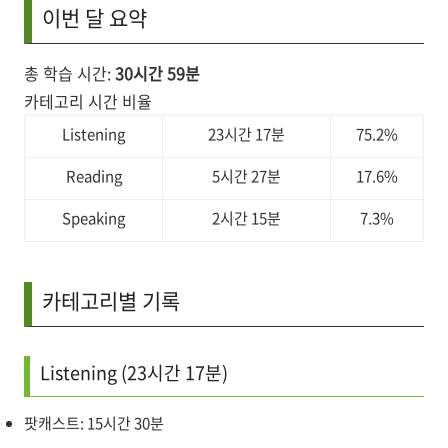
이번 달 요약
총 학습 시간:
30시간 59분
카테고리 시간 비율
Listening
23시간 17분
75.2%
Reading
5시간 27분
17.6%
Speaking
2시간 15분
7.3%
카테고리별 기록
Listening (23시간 17분)
팟캐스트: 15시간 30분