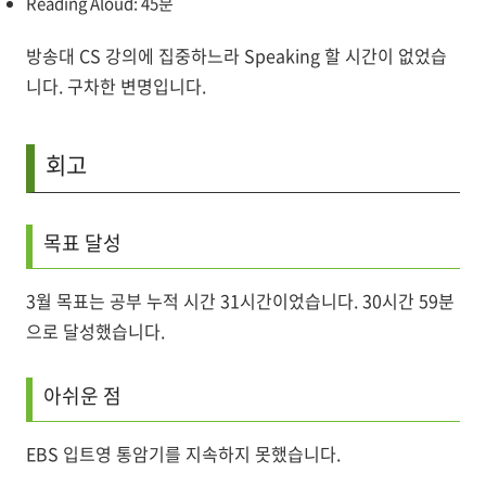
Reading Aloud: 45분
방송대 CS 강의에 집중하느라 Speaking 할 시간이 없었습
니다. 구차한 변명입니다.
회고
목표 달성
3월 목표는 공부 누적 시간 31시간이었습니다. 30시간 59분
으로 달성했습니다.
아쉬운 점
EBS 입트영 통암기를 지속하지 못했습니다.