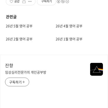
공감
구독하기
관련글
26년 5월 영어 공부
26년 4월 영어 공부
26년 2월 영어 공부
26년 1월 영어 공부
잔향
임상심리전문가의 개인공부방
구독하기