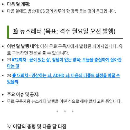
다음 달 계획:
다음 달에도 방송대 CS 강의 하루에 한 강씩 듣는 것이 목표입니다.
📰 뉴스레터 (목표: 격주 월요일 오전 발행)
이번 달 발행 내역:
이하 무료 구독자에게 발행된 페이지입니다. 유
료 구독하면 전문을 볼 수 있습니다.
💌
🕯️72회차 - 끝이 있는 삶, 정답이 없는 양육: 오늘을 충실하게 살아간
다는 것
💌
🧠73회차 - 명상하는 뇌, ADHD 뇌: 마음의 디폴트 설정을 바꿀 수
있을까
주요 이슈 및 공지:
무료 구독자용 뉴스레터 발행을 어떤 식으로 해야 할지 고민 중입니다.
💡
이달의 총평 및 다음 달 다짐