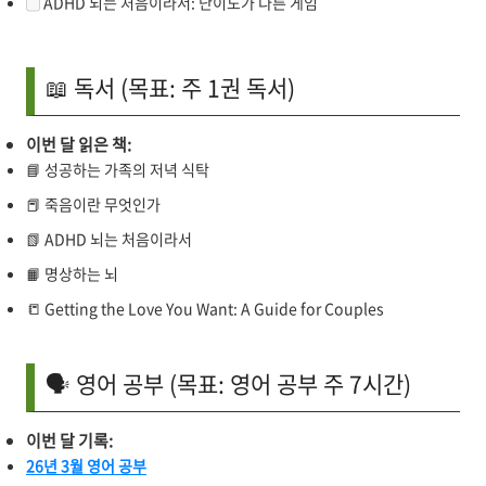
ADHD 뇌는 처음이라서: 난이도가 다른 게임
📖 독서 (목표: 주 1권 독서)
이번 달 읽은 책:
📘 성공하는 가족의 저녁 식탁
📕 죽음이란 무엇인가
📗 ADHD 뇌는 처음이라서
📙 명상하는 뇌
📒 Getting the Love You Want: A Guide for Couples
🗣️ 영어 공부 (목표: 영어 공부 주 7시간)
이번 달 기록:
26년 3월 영어 공부