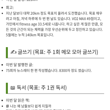
회고:
지난 달보다 대략 20km 정도 목표치 올려서 도전했습니다. 목표 채우
려고 아침, 저녁 하루에 두 번 뛴 날도 있습니다. VO2 MAX 49점이고,
가민에서 fitness age 33.5세로 나옵니다. 하고 싶은 게 많은 만큼, 모
든 것의 근간이 되는 체력을 가장 우선순위에 두고 정진하고 있습니다.
5월에는 누적 140km 목표입니다.
✍️ 글쓰기 (목표: 주 1회 메모 모아 글쓰기)
이번 달 발행한 글:
75회차 뉴스레터 한 편 작성했습니다. 8300자 정도 썼습니다.
📖 독서 (목표: 주 1권 독서)
이번 달 읽은 책:
📘 나는 왜 남들보다 쉽게 지칠까