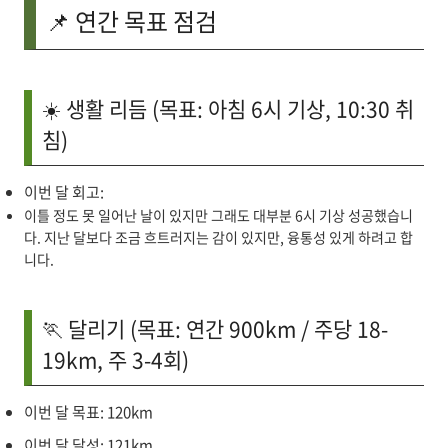
📌 연간 목표 점검
☀️ 생활 리듬 (목표: 아침 6시 기상, 10:30 취
침)
이번 달 회고:
이틀 정도 못 일어난 날이 있지만 그래도 대부분 6시 기상 성공했습니
다. 지난 달보다 조금 흐트러지는 감이 있지만, 융통성 있게 하려고 합
니다.
🏃 달리기 (목표: 연간 900km / 주당 18-
19km, 주 3-4회)
이번 달 목표: 120km
이번 달 달성: 121km