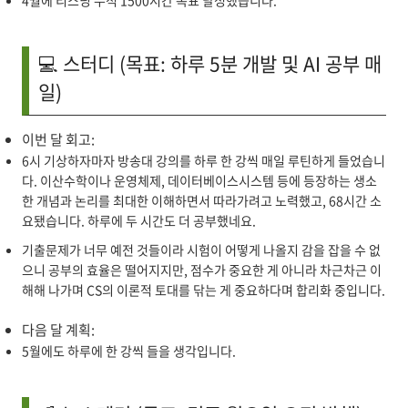
4월에 리스닝 누적 1500시간 목표 달성했습니다.
💻 스터디 (목표: 하루 5분 개발 및 AI 공부 매
일)
이번 달 회고:
6시 기상하자마자 방송대 강의를 하루 한 강씩 매일 루틴하게 들었습니
다. 이산수학이나 운영체제, 데이터베이스시스템 등에 등장하는 생소
한 개념과 논리를 최대한 이해하면서 따라가려고 노력했고, 68시간 소
요됐습니다. 하루에 두 시간도 더 공부했네요.
기출문제가 너무 예전 것들이라 시험이 어떻게 나올지 감을 잡을 수 없
으니 공부의 효율은 떨어지지만, 점수가 중요한 게 아니라 차근차근 이
해해 나가며 CS의 이론적 토대를 닦는 게 중요하다며 합리화 중입니다.
다음 달 계획:
5월에도 하루에 한 강씩 들을 생각입니다.