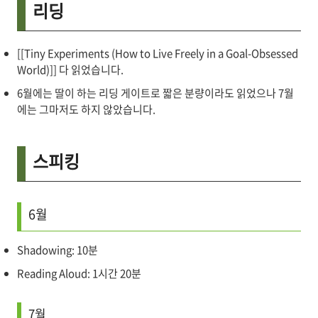
리딩
[[Tiny Experiments (How to Live Freely in a Goal-Obsessed
World)]] 다 읽었습니다.
6월에는 딸이 하는 리딩 게이트로 짧은 분량이라도 읽었으나 7월
에는 그마저도 하지 않았습니다.
스피킹
6월
Shadowing: 10분
Reading Aloud: 1시간 20분
7월