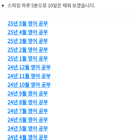
스피킹 하루 5분으로 10일은 채워 보겠습니다.
25년 5월 영어 공부
25년 4월 영어 공부
25년 3월 영어 공부
25년 2월 영어 공부
25년 1월 영어 공부
24년 12월 영어 공부
24년 11월 영어 공부
24년 10월 영어 공부
24년 9월 영어 공부
24년 8월 영어 공부
24년 7월 영어 공부
24년 6월 영어 공부
24년 5월 영어 공부
24년 4월 영어 공부