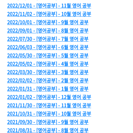
2022/12/01 - [영어공부] - 11월 영어 공부
2022/11/02 - [영어공부] - 10월 영어 공부
2022/10/01 - [영어공부] - 9월 영어 공부
2022/09/01 - [영어공부] - 8월 영어 공부
2022/07/30 - [영어공부] - 7월 영어 공부
2022/06/03 - [영어공부] - 6월 영어 공부
2022/05/30 - [영어공부] - 5월 영어 공부
2022/05/02 - [영어공부] - 4월 영어 공부
2022/03/30 - [영어공부] - 3월 영어 공부
2022/02/02 - [영어공부] - 2월 영어 공부
2022/01/31 - [영어공부] - 1월 영어 공부
2022/01/02 - [영어공부] - 12월 영어 공부
2021/11/30 - [영어공부] - 11월 영어 공부
2021/10/31 - [영어공부] - 10월 영어 공부
2021/09/30 - [영어공부] - 9월 영어 공부
2021/08/31 - [영어공부] - 8월 영어 공부