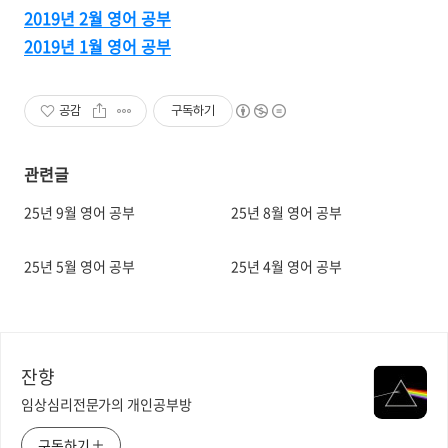
2019년 2월 영어 공부
2019년 1월 영어 공부
공감
구독하기
관련글
25년 9월 영어 공부
25년 8월 영어 공부
25년 5월 영어 공부
25년 4월 영어 공부
잔향
임상심리전문가의 개인공부방
구독하기