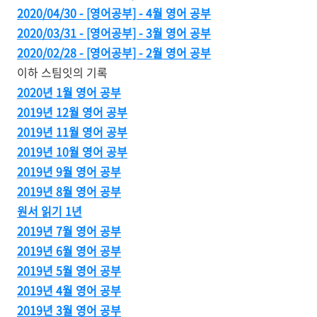
2020/04/30 - [영어공부] - 4월 영어 공부
2020/03/31 - [영어공부] - 3월 영어 공부
2020/02/28 - [영어공부] - 2월 영어 공부
이하 스팀잇의 기록
2020년 1월 영어 공부
2019년 12월 영어 공부
2019년 11월 영어 공부
2019년 10월 영어 공부
2019년 9월 영어 공부
2019년 8월 영어 공부
원서 읽기 1년
2019년 7월 영어 공부
2019년 6월 영어 공부
2019년 5월 영어 공부
2019년 4월 영어 공부
2019년 3월 영어 공부