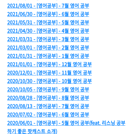
2021/08/01 - [영어공부] - 7월 영어 공부
2021/06/30 - [영어공부] - 6월 영어 공부
2021/05/31 - [영어공부] - 5월 영어 공부
2021/04/30 - [영어공부] - 4월 영어 공부
2021/03/31 - [영어공부] - 3월 영어 공부
2021/03/01 - [영어공부] - 2월 영어 공부
2021/01/31 - [영어공부] - 1월 영어 공부
2021/01/01 - [영어공부] - 12월 영어 공부
2020/12/01 - [영어공부] - 11월 영어 공부
2020/10/30 - [영어공부] - 10월 영어 공부
2020/10/05 - [영어공부] - 9월 영어 공부
2020/08/28 - [영어공부] - 8월 영어 공부
2020/08/13 - [영어공부] - 7월 영어 공부
2020/07/02 - [영어공부] - 6월 영어 공부
2020/06/01 - [영어공부] - 5월 영어 공부(feat. 리스닝 공부
하기 좋은 팟캐스트 소개)