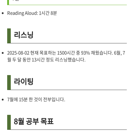
Reading Aloud: 1시간 8분
리스닝
2025-08-02 현재 목표하는 1500시간 중 93% 채웠습니다. 6월, 7
월 두 달 동안 13시간 정도 리스닝했습니다.
라이팅
7월에 15분 한 것이 전부입니다.
8월 공부 목표