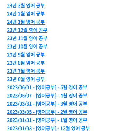
24년 3월 영어 공부
24년 2월 영어 공부
24년 1월 영어 공부
23년 12월 영어 공부
23년 11월 영어 공부
23년 10월 영어 공부
23년 9월 영어 공부
23년 8월 영어 공부
23년 7월 영어 공부
23년 6월 영어 공부
2023/06/01 - [영어공부] - 5월 영어 공부
2023/05/07 - [영어공부] - 4월 영어 공부
2023/03/31 - [영어공부] - 3월 영어 공부
2023/03/05 - [영어공부] - 2월 영어 공부
2023/01/31 - [영어공부] - 1월 영어 공부
2023/01/03 - [영어공부] - 12월 영어 공부