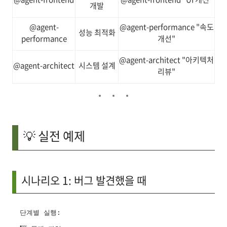
개발
@agent-
@agent-performance "속도
성능 최적화
performance
개선"
@agent-architect "아키텍처
@agent-architect
시스템 설계
리뷰"
💡 실전 예제
시나리오 1: 버그 발견했을 때
단계별 실행:
