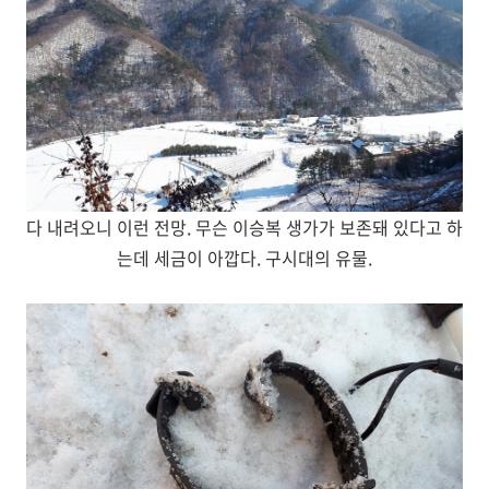
다 내려오니 이런 전망. 무슨 이승복 생가가 보존돼 있다고 하
는데 세금이 아깝다. 구시대의 유물.