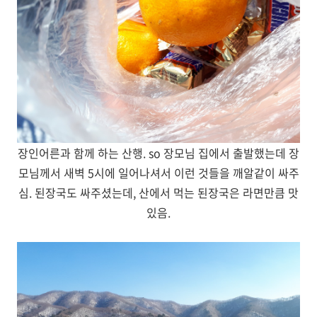
장인어른과 함께 하는 산행. so 장모님 집에서 출발했는데 장
모님께서 새벽 5시에 일어나셔서 이런 것들을 깨알같이 싸주
심. 된장국도 싸주셨는데, 산에서 먹는 된장국은 라면만큼 맛
있음.