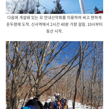
다음에 개설돼 있는 모 안내산악회를 이용하여 싸고 편하게
운두령에 도착. 신사역에서 2시간 40분 가량 걸림. 10시부터
등산 시작.