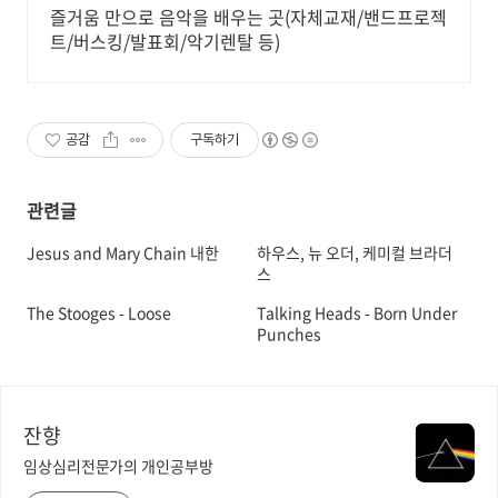
즐거움 만으로 음악을 배우는 곳(자체교재/밴드프로젝
트/버스킹/발표회/악기렌탈 등)
공감
구독하기
관련글
Jesus and Mary Chain 내한
하우스, 뉴 오더, 케미컬 브라더
스
The Stooges - Loose
Talking Heads - Born Under
Punches
잔향
임상심리전문가의 개인공부방