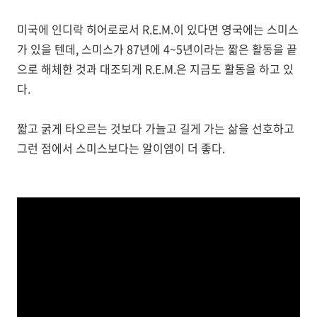
미국에 인디락 히어로로서 R.E.M.이 있다면 영국에는 스미스
가 있을 텐데, 스미스가 87년에 4~5년이라는 짧은 활동을 끝
으로 해체한 것과 대조되게 R.E.M.은 지금도 활동을 하고 있
다.
짧고 굵게 타오르는 것보다 가늘고 길게 가는 삶을 선호하고
그런 점에서 스미스보다는 알이엠이 더 좋다.