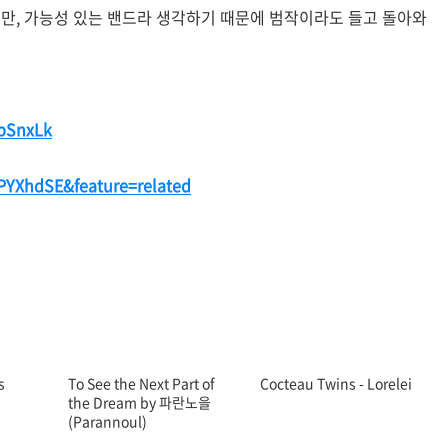
지만, 가능성 있는 밴드라 생각하기 때문에 범작이라도 들고 돌아와
bSnxLk
YXhdSE&feature=related
s
To See the Next Part of
Cocteau Twins - Lorelei
the Dream by 파란노을
(Parannoul)