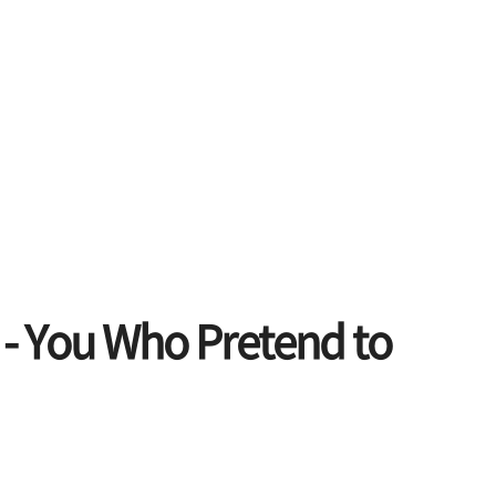
 - You Who Pretend to