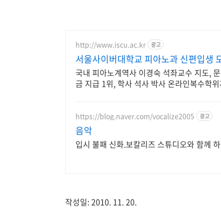
http://www.iscu.ac.kr
광고
서울사이버대학교 피아노과 신편입생 모집
국내 피아노계역사 이경숙 석좌교수 지도, 문
금 지급 1위, 학사 석사 박사 온라인복수학
https://blog.naver.com/vocalize2005
광고
음악
입시 불패 신화.보칼리즈 스튜디오와 함께 
작성일: 2010. 11. 20.