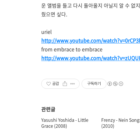
운 앨범을 들고 다시 돌아올지 아닐지 알 수 없
줬으면 싶다.
uriel
http://www.youtube.com/watch?v=0rCP3
from embrace to embrace
http://www.youtube.com/watch?v=zUQUP
공감
구독하기
관련글
Yasushi Yoshida - Little
Frenzy - Nein Song
Grace (2008)
(2010)