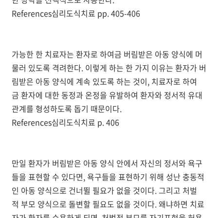
References심리도식치료 pp. 405-406
가능한 한 치료자는 환자로 하여금 버림받은 아동 양식에 머
물러 있도록 격려한다. 이렇게 하는 한 가지 이유는 환자가 버
림받은 아동 양식에 계속 있도록 하는 것이, 치료자로 하여
금 환자에 대한 동정과 온정을 유발하여 환자와 정서적 유대
관계를 형성하도록 돕기 때문이다.
References심리도식치료 p. 406
만일 환자가 버림받은 아동 양식 안에서 자신의 정서와 욕구
들을 표현할 수 있다면, 욕구들을 표현하기 위해 성난 충동적
인 아동 양식으로 건너뛸 필요가 없을 것이다. 그리고 처벌
적 부모 양식으로 돌변할 필요도 없을 것이다. 왜냐하면 치료
자가 환자를 수용하게 되면, 처벌적 부모를 자기표현을 허용