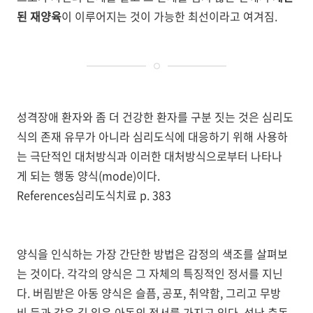
된 재양육
이 이루어지는 것이 가능한 최선이라고 여겨짐.
성격장애 환자와 좀 더 건강한 환자를 구분 짓는 것은 심리도
식의 존재 유무가 아니라 심리도식에 대응하기 위해 사용하
는 극단적인 대처방식과 이러한 대처방식으로부터 나타나
게 되는 행동 양식(mode)이다.
References심리도식치료 p. 383
양식을 인식하는 가장 간단한 방법은 감정의 색조를 살펴보
는 것이다. 각각의 양식은 그 자체의 특징적인 정서를 지닌
다. 버림받은 아동 양식은 슬픔, 공포, 취약함, 그리고 무방
비 등과 같은 길 잃은 아동의 정서를 가지고 있다. 성난 충동