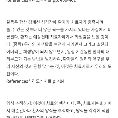
갈등은 항상 경계선 성격장애 환자가 치료자가 충족시켜
줄 수 있는 것보다 더 많은 욕구를 가지고 있다는 사실에서 비
롯된다. 환자는 예상컨데 치료자에게서 좌절감을 느낄 것이
다. (중략) 우리의 사생활을 여전히 지키면서 그리고 소진되
어버리는 희생양이 되지 않으면서, 일정 기간동안 환자의 대
리부모가 되는 방법을 발견하여, 환자들의 권리와 욕구를 우
리 자신의 것과 균형 맞추는 것, 이것은 치료자로서 우리의 도
전이다.
References심리도식치료 p. 404
양식 추적하기: 이것이 치료의 핵심이다. 즉, 치료자는 회기에
서 매순간마다 환자의 양식을 추적하고, 양식들 각각에 적합
한 방략을 선택적으로 사용한다.