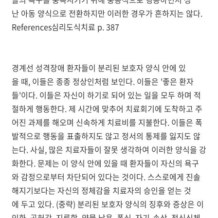
난 아동 양식으로 전환하지만 이러한 경우가 흔하지는 않다.
References심리도식치료 p. 387
경계선 성격장애 환자들이 분리된 보호자 양식 안에 있
을 때, 이들은 종종 정상인처럼 보인다. 이들은 '좋은 환자
들'이다. 이들은 자신이 하기로 되어 있는 일을 모두 하며 적
절하게 행동한다. 제 시간에 맞추어 치료회기에 도착하고 주
어진 과제를 해오며 신속하게 치료비를 지불한다. 이들은 폭
발적으로 행동을 표출하지도 않고 정서의 통제를 잃지도 않
는다. 사실, 많은 치료자들이 잘못 생각하여 이러한 양식을 강
화한다. 문제는 이 양식 안에 있을 때 환자들이 자신의 욕구
와 감정으로부터 차단되어 있다는 것이다. 스스로에게 진솔
해지기보다는 자신의 정체감을 치료자의 승인을 얻는 것
에 두고 있다. (중략) 분리된 보호자 양식의 징후와 증상은 이
인화, 공허감, 지루함, 약물 남용, 폭식, 자기-손상, 정신신체