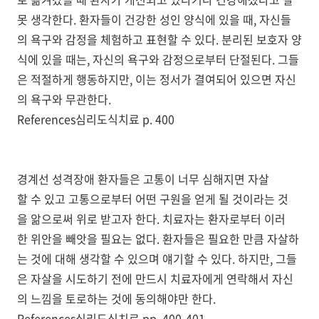
못 생각한다. 환자들이 건강한 성인 양식에 있을 때, 자신들
의 욕구와 감정을 체험하고 표현할 수 있다. 분리된 보호자 양
식에 있을 때는, 자신의 욕구와 감정으로부터 단절된다. 그들
은 적절하게 행동하지만, 이는 정서가 결여되어 있으면 자신
의 욕구와 무관한다.
References심리도식치료 p. 400
경계선 성격장애 환자들은 고통이 너무 심해지면 자살
할 수 있고 고통으로부터 어떤 구원을 얻게 될 것이라는 것
을 앎으로써 위로 받고자 한다. 치료자는 환자로부터 이러
한 위안을 빼앗을 필요는 없다. 환자들은 필요한 만큼 자살하
는 것에 대해 생각할 수 있으며 얘기할 수 있다. 하지만, 그들
은 자살을 시도하기 전에 만드시 치료자에게 연락해서 자신
의 느낌을 토로하는 것에 동의해야만 한다.
References심리도식치료 pp. 400-401