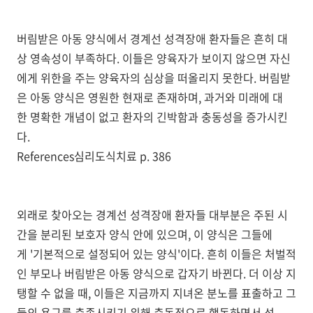
버림받은 아동 양식에서 경계선 성격장애 환자들은 흔히 대
상 영속성이 부족하다. 이들은 양육자가 보이지 않으면 자신
에게 위한을 주는 양육자의 심상을 떠올리지 못한다. 버림받
은 아동 양식은 영원한 현재로 존재하며, 과거와 미래에 대
한 명확한 개념이 없고 환자의 긴박함과 충동성을 증가시킨
다.
References심리도식치료 p. 386
외래로 찾아오는 경계선 성격장애 환자들 대부분은 주된 시
간을 분리된 보호자 양식 안에 있으며, 이 양식은 그들에
게 '기본적으로 설정되어 있는 양식'이다. 흔히 이들은 처벌적
인 부모나 버림받은 아동 양식으로 갑자기 바뀐다. 더 이상 지
탱할 수 없을 때, 이들은 지금까지 지녀온 분노를 표출하고 그
들의 욕구를 충족시키기 위해 충동적으로 행동하면서 성