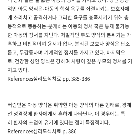
적인 아동 양식은-아동의 핵심 욕구를 좌절시키는 보호자에
게 소리치고 공격하거나 그러한 욕구를 충족시키기 위해 충
동적으로 행동하는-분개하는 아동의 정서 혹은 통제 불가능
한 아동의 정서를 지닌다. 처벌적인 부모 양식의 분위기는 가
혹하고 비판적이며 용서가 없다. 분리된 보호자 양식은 단조
롭고, 무감동하며 기계적인 정서를 가지고 있다. 마지막으
로, 건강한 성인 양식은 강하며 사랑이 깊은 부모의 정서를 가
지고 있다.
References심리도식치료 pp. 385-386
버림받은 아동 양식은 취약한 아동 양식의 다른 형태로, 경계
선 성격장애 환자에게서 흔하게 나타난다. 이 경우에는 특
히 환자의 초점이 유기에 있다는 점이 특징적이다.
References심리도식치료 p. 386