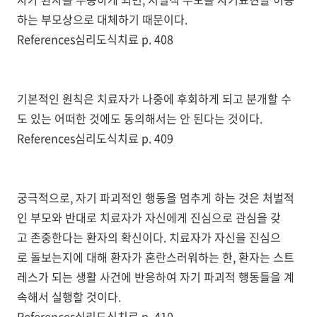
하는 부모상으로 대체하기 때문이다.
References심리도식치료 p. 408
기본적인 원칙은 치료자가 나중에 후회하게 되고 분개할 수
도 있는 어떠한 것에도 동의해서는 안 된다는 것이다.
References심리도식치료 p. 409
궁극적으로, 자기 파괴적인 행동을 멈추게 하는 것은 처벌적
인 부모와 반대로 치료자가 자신에게 진심으로 관심을 갖
고 존중한다는 환자의 확신이다. 치료자가 자신을 진심으
로 돌보는지에 대해 환자가 혼란스러워하는 한, 환자는 스트
레스가 되는 생활 사건에 반응하여 자기 파괴적 행동들을 계
속해서 실행할 것이다.
References심리도식치료 p. 410