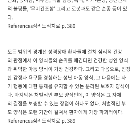
적 불평들, '무미건조함' 그리고 로봇과도 같은 순종 등이 있
다.
References심리도식치료 p. 389
모든 범위의 경계선 성격장애 환자들에 걸쳐 심리적 건강
의 관점에서 이 양식들의 순위를 매긴다면 건강한 성인 양식
과 취약한 아동 양식이 가장 건강하다. 그리고 다음으로, 진정
한 감정과 욕구를 경험하는 성난 아동 양식, 그 다음에는 자
기 행동에 대한 통제를 유지할 수 있는 분리된 보호자 양식이
다. 마지막은 처벌적인 부모 양식인데, 이 양식은 그 자체
의 결점을 보충할 수 있는 장점이 하나도 없다. 처벌적인 부
모 양식은 오랜 기간에 걸쳐서 환자에게 가장 파괴적이다.
References심리도식치료 p. 389