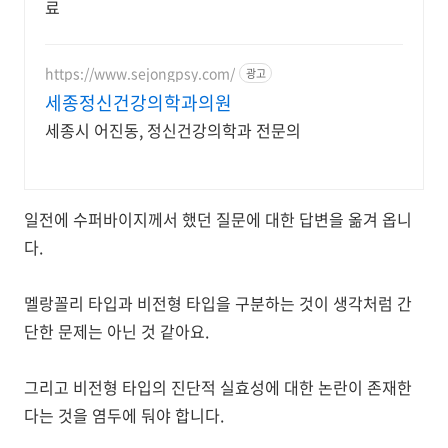
료
https://www.sejongpsy.com/
광고
세종정신건강의학과의원
세종시 어진동, 정신건강의학과 전문의
일전에 수퍼바이지께서 했던 질문에 대한 답변을 옮겨 옵니
다.
멜랑꼴리 타입과 비전형 타입을 구분하는 것이 생각처럼 간
단한 문제는 아닌 것 같아요.
그리고 비전형 타입의 진단적 실효성에 대한 논란이 존재한
다는 것을 염두에 둬야 합니다.