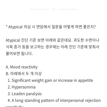
* Atypical 의심 시 면담에서 질문을 어떻게 하면 좋은지?
Atypical
진단 기준 보면 아래와 같은데요
.
과도한 수면이나
식욕 증가 등을 보고하는 경우에는 아래 진단 기준에 맞춰서
물어보면 됩니다
.
A. Mood reactivity
B.
아래에서 두 개 이상
1. Significant weight gain or increase in appetite
2. Hypersomnia
3. Leaden paralysis
4. A long-standing pattern of interpersonal rejection
sensitivity