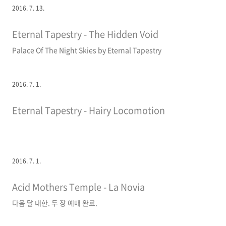
2016. 7. 13.
Eternal Tapestry - The Hidden Void
Palace Of The Night Skies by Eternal Tapestry
2016. 7. 1.
Eternal Tapestry - Hairy Locomotion
2016. 7. 1.
Acid Mothers Temple - La Novia
다음 달 내한. 두 장 예매 완료.