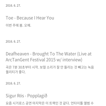
2016. 6. 27.
Toe - Because I Hear You
이번 주에 봄. 오예.
2016. 6. 27.
Deafheaven - Brought To The Water (Live at
ArcTanGent Festival 2015 w/ interview)
곡은 7분 30초부터 시작. 보컬 소리가 잘 안 들리는 것 빼고는 녹음
퀄리티가 좋다.
2016. 6. 27.
Sigur Rós - Popplagið
요즘 시거로스 공연 마지막은 이 트랙인 것 같다. 언타이틀 앨범 수