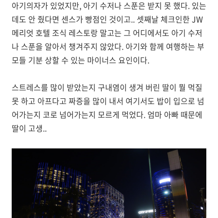
아기의자가 있었지만, 아기 수저나 스푼은 받지 못 했다. 있는
데도 안 줬다면 센스가 빵점인 것이고.. 셋째날 체크인한 JW
메리엇 호텔 조식 레스토랑 말고는 그 어디에서도 아기 수저
나 스푼을 알아서 챙겨주지 않았다. 아기와 함께 여행하는 부
모들 기분 상할 수 있는 마이너스 요인이다.
스트레스를 많이 받았는지 구내염이 생겨 버린 딸이 뭘 먹질
못 하고 아프다고 짜증을 많이 내서 여기서도 밥이 입으로 넘
어가는지 코로 넘어가는지 모르게 먹었다. 엄마 아빠 때문에
딸이 고생..