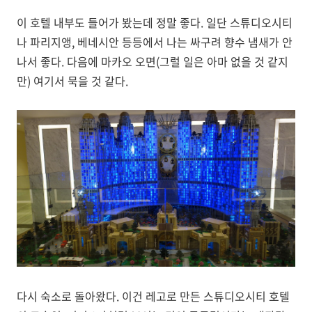
이 호텔 내부도 들어가 봤는데 정말 좋다. 일단 스튜디오시티
나 파리지앵, 베네시안 등등에서 나는 싸구려 향수 냄새가 안
나서 좋다. 다음에 마카오 오면(그럴 일은 아마 없을 것 같지
만) 여기서 묵을 것 같다.
다시 숙소로 돌아왔다. 이건 레고로 만든 스튜디오시티 호텔