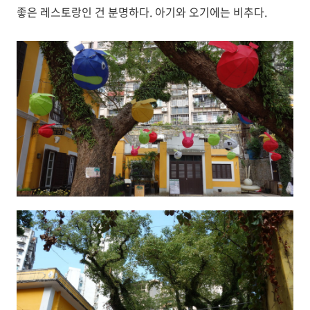
좋은 레스토랑인 건 분명하다. 아기와 오기에는 비추다.