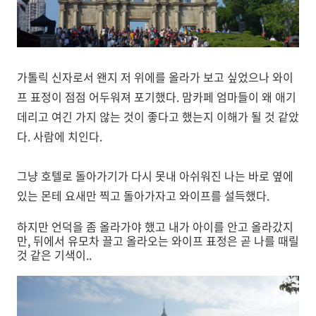
가톨릭 신자로서 왠지 저 위에를 올라가 보고 싶었으나 와이
프 표정이 점점 어두워져 포기했다. 맘카페 엄마들이 왜 애기
데리고 여긴 가지 않는 것이 좋다고 했는지 이해가 될 것 같았
다. 사람에 치인다.
그냥 호텔로 돌아가기가 다시 못내 아쉬워진 나는 바로 옆에
있는 몬테 요새만 찍고 돌아가자고 와이프를 설득했다.
하지만 언덕을 좀 올라가야 했고 내가 아이를 안고 올라갔지
만, 뒤에서 유모차 끌고 올라오는 와이프 표정은 곧 나를 때릴
것 같은 기색이..