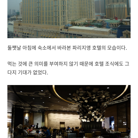
둘쨋날 아침에 숙소에서 바라본 파리지앵 호텔의 모습이다.
먹는 것에 큰 의미를 부여하지 않기 때문에 호텔 조식에도 그
다지 기대가 없었다.