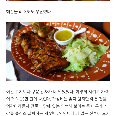
해산물 리조또도 무난했다.
이건 고기보다 구운 감자가 더 맛있었다. 이렇게 시키고 가격
이 거의 10만 원이 나왔다. 가성비는 좋지 않지만 예쁜 건물
외관이라든지 건물 마당에 있는 영험해 보이는 큰 나무가 식
감을 플러스 알파하는 게 있다. 연인이나 애 없는 신혼이 오기