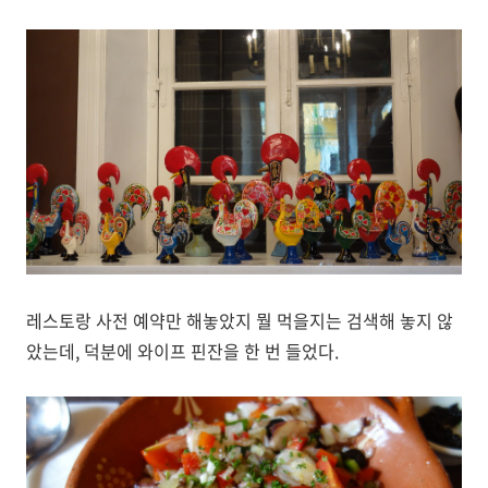
레스토랑 사전 예약만 해놓았지 뭘 먹을지는 검색해 놓지 않
았는데, 덕분에 와이프 핀잔을 한 번 들었다.