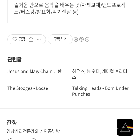
즐거움 만으로 음악을 배우는 곳(자체교재/밴드프로젝
트/버스킹/발표회/악기렌탈 등)
공감
구독하기
관련글
Jesus and Mary Chain 내한
하우스, 뉴 오더, 케미컬 브라더
스
The Stooges - Loose
Talking Heads - Born Under
Punches
잔향
임상심리전문가의 개인공부방