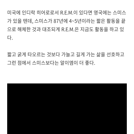
미국에 인디락 히어로로서 R.E.M.이 있다면 영국에는 스미스
가 있을 텐데, 스미스가 87년에 4~5년이라는 짧은 활동을 끝
으로 해체한 것과 대조되게 R.E.M.은 지금도 활동을 하고 있
다.
짧고 굵게 타오르는 것보다 가늘고 길게 가는 삶을 선호하고
그런 점에서 스미스보다는 알이엠이 더 좋다.