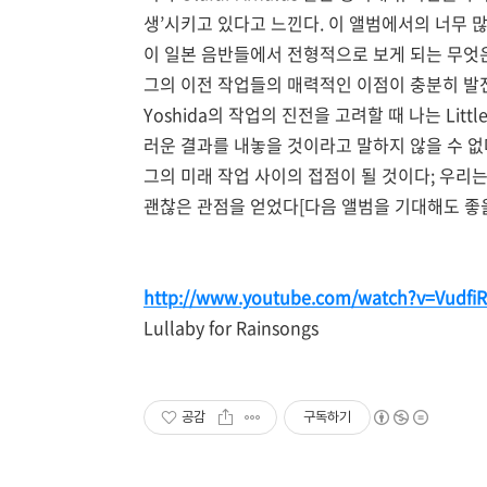
생’시키고 있다고 느낀다. 이 앨범에서의 너무 많은
이 일본 음반들에서 전형적으로 보게 되는 무엇은 
그의 이전 작업들의 매력적인 이점이 충분히 발전
Yoshida의 작업의 진전을 고려할 때 나는 Li
러운 결과를 내놓을 것이라고 말하지 않을 수 없다.
그의 미래 작업 사이의 접점이 될 것이다; 우리
괜찮은 관점을 얻었다[다음 앨범을 기대해도 좋을
http://www.youtube.com/watch?v=Vudfi
Lullaby for Rainsongs
공감
구독하기