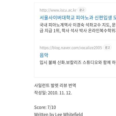
http://www.iscu.ac.kr
광고
서울사이버대학교 피아노과 신편입생 모집
국내 피아노계역사 이경숙 석좌교수 지도, 문
금 지급 1위, 학사 석사 박사 온라인복수학
https://blog.naver.com/vocalize2005
광고
음악
입시 불패 신화.보칼리즈 스튜디오와 함께 
사일런트 발렛 리뷰 번역
작성일:
2010. 11. 12.
Score: 7/10
Written by Lee Whitefield