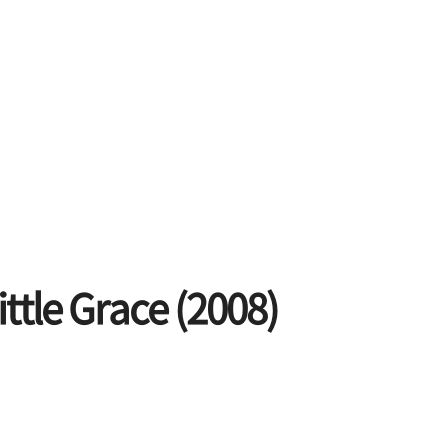
ittle Grace (2008)