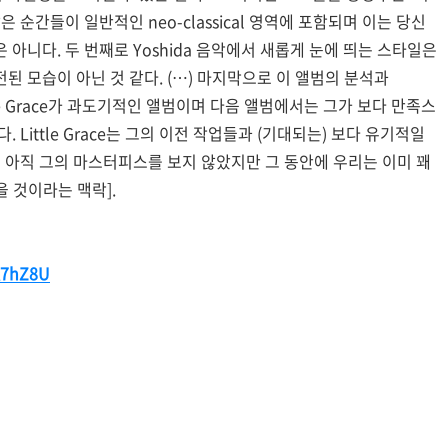
 순간들이 일반적인 neo-classical 영역에 포함되며 이는 당신
아니다. 두 번째로 Yoshida 음악에서 새롭게 눈에 띄는 스타일은
된 모습이 아닌 것 같다. (…) 마지막으로 이 앨범의 분석과
ttle Grace가 과도기적인 앨범이며 다음 앨범에서는 그가 보다 만족스
 Little Grace는 그의 이전 작업들과 (기대되는) 보다 유기적일
는 아직 그의 마스터피스를 보지 않았지만 그 동안에 우리는 이미 꽤
 것이라는 맥락].
R7hZ8U