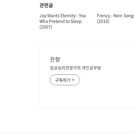
관련글
Joy Wants Eternity - You
Frenzy - Nein Song
Who Pretend to Sleep
(2010)
(2007)
잔향
임상심리전문가의 개인공부방
구독하기