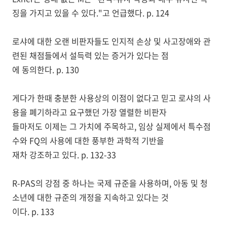
징을 가지고 있을 수 있다."고 언급했다. p. 124
로샤에 대한 오랜 비판자들도 인지적 손상 및 사고장애와 관
련된 채점들에서 설득력 있는 증거가 있다는 점
에 동의한다. p. 130
게다가 한때 충분한 사용상의 이점이 없다고 믿고 로샤의 사
용을 폐기하라고 요구했던 가장 열렬한 비판자
들마저도 이제는 그 가치에 주목하고, 임상 실제에서 특수점
수와 FQ의 사용에 대한 풍부한 과학적 기반을
재차 강조하고 있다. p. 132-33
R-PAS의 강점 중 하나는 국제 규준을 사용하며, 아동 및 청
소년에 대한 규준의 개정을 지속하고 있다는 것
이다. p. 133