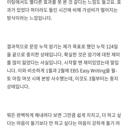
이팅에서도 별다른 효과를 못 본 것 같다는 느낌도 들고요. 효
과가 있었다 하더라도 들인 시간에 비해 가성비가 떨어지는
방식이라는 느낌입니다.
결과적으로 문장 누적 암기는 제가 목표로 했던 누적 124일
을 끝으로 중지한 상태입니다. 확실한 것은 암기에 대한 재미
를 많이 잃었다는 사실입니다. 시작할 땐 재미있었는데 말입
니다. 이와 비슷하게 1월과 2월에 EBS Easy Writing을 월-
토 아침 여섯 시에 본방 사수했는데, 이것도 3월부터는 중지
상태입니다.
뭐든 완벽하게 해내려다 보면 그만큼 쉽게 지치고, 더 하고 싶
다는 마음이 들기보다 안 하고 싶다는 마음이 강하게 들기 마