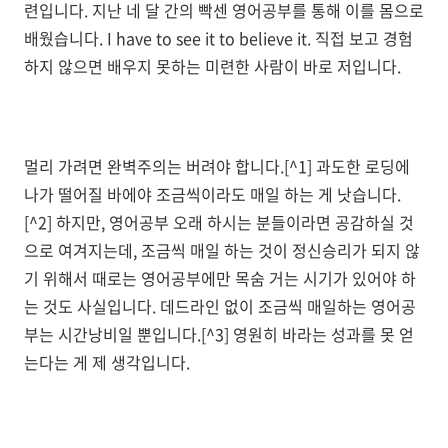
련입니다. 지난 네 달 간의 빡센 영어공부를 통해 이를 몸으로
배웠습니다. I have to see it to believe it. 직접 보고 경험
하지 않으면 배우지 못하는 미련한 사람이 바로 저입니다.
멀리 가려면 완벽주의는 버려야 합니다.[^1] 과도한 로딩에
나가 떨어질 바에야 조금씩이라도 매일 하는 게 낫습니다.
[^2] 하지만, 영어공부 오래 하시는 분들이라면 공감하실 것
으로 여겨지는데, 조금씩 매일 하는 것이 정신승리가 되지 않
기 위해서 때로는 영어공부에만 목숨 거는 시기가 있어야 하
는 것도 사실입니다. 데드라인 없이 조금씩 매일하는 영어공
부는 시간낭비일 뿐입니다.[^3] 영원히 바라는 성과를 못 얻
는다는 게 제 생각입니다.