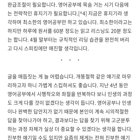
완급조절이 필요합니다. 영어공부에 목숨 거는 시기 다음에
는 전략적인 휴지기가 필요합니다.[^4] 지금은 휴지기라 생
각하며 최소한의 영어공부만 하고 있습니다. 최소한이라고는
하지만 하루에 원서를 60분 정도는 읽고 리스닝도 20분 정도
는 합니다. 4월 말부터는 규칙적인 리딩 습관을 완전히 버리
고 다시 스피킹에만 매진할 생각입니다.
글을 매듭짓는 게 늘 어렵습니다. 개똥철학 같은 얘기로 마무
리하고자 하니 가볍게 스킵하셔도 좋습니다. 지난 4년 동안
영어공부에서 시행착오와 좌절을 반복하다 보니 인생의 과정
도 크게 다를 것이 없겠다는 생각이 듭니다. 영어공부나 인생
이나 완벽한 답안지가 없기 때문에 본인이 계속 시의적절한
답을 찾아나가야 하고, 결과보다는 답을 찾기 위해 고군분투
하는 과정 자체가 실상 더 중요할 수 있겠다는 생각을 합니다.
진부한 얘기일 수도 있지만 요즘의 제게는 전혀 진부한 얘기