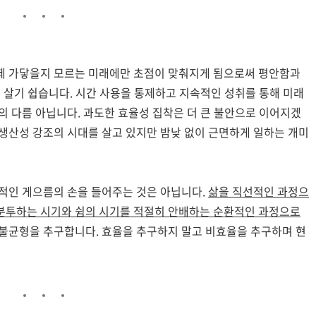
제 가닿을지 모르는 미래에만 초점이 맞춰지게 됨으로써 평안함과
을 살기 쉽습니다. 시간 사용을 통제하고 지속적인 성취를 통해 미래
의 다름 아닙니다. 과도한 효율성 집착은 더 큰 불안으로 이어지겠
 생산성 강조의 시대를 살고 있지만 밤낮 없이 근면하게 일하는 개미
적인 게으름의 손을 들어주는 것은 아닙니다.
삶을 직선적인 과정으
분투하는 시기와 쉼의 시기를 적절히 안배하는 순환적인 과정으로
인 불균형을 추구합니다. 효율을 추구하지 말고 비효율을 추구하며 현