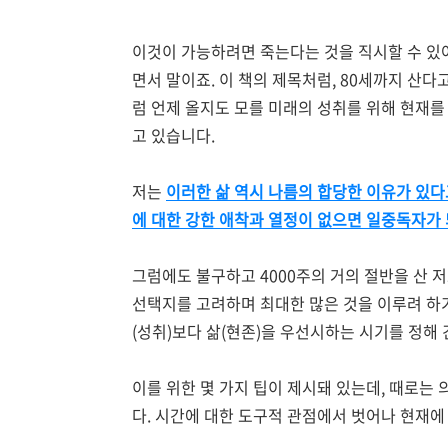
이것이 가능하려면 죽는다는 것을 직시할 수 있
면서 말이죠. 이 책의 제목처럼, 80세까지 산다고
럼 언제 올지도 모를 미래의 성취를 위해 현재
고 있습니다.
저는
이러한 삶 역시 나름의 합당한 이유가 있다
에 대한 강한 애착과 열정이 없으면 일중독자가
그럼에도 불구하고 4000주의 거의 절반을 산 
선택지를 고려하며 최대한 많은 것을 이루려 하
(성취)보다 삶(현존)을 우선시하는 시기를 정해
이를 위한 몇 가지 팁이 제시돼 있는데, 때로는
다. 시간에 대한 도구적 관점에서 벗어나 현재에 