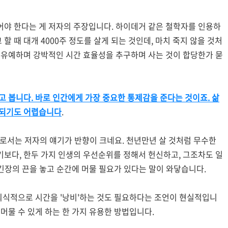
어야 한다는 게 저자의 주장입니다. 하이데거 같은 철학자를 인용하
 할 때 대개 4000주 정도를 살게 되는 것인데, 마치 죽지 않을 것처
를 유예하며 강박적인 시간 효율성을 추구하며 사는 것이 합당한가 묻
고 봅니다. 바로 인간에게 가장 중요한 통제감을 준다는 것이죠. 삶
 되기도 어렵습니다
.
저로서는 저자의 얘기가 반향이 크네요. 천년만년 살 것처럼 무수한
기보다, 한두 가지 인생의 우선순위를 정해서 헌신하고, 그조차도 일
 긴장의 끈을 놓고 순간에 머물 필요가 있다는 말이 와닿습니다.
 의식적으로 시간을 '낭비'하는 것도 필요하다는 조언이 현실적입니
머물 수 있게 하는 한 가지 유용한 방법입니다.