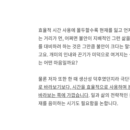
효율적 시간 사용에 몰두할수록 현재를 잃고 언
는 거리가 먼, 어쩌면 불안이 지배적인 그런 삶
를 대비하려 하는 것은 그만큼 불안이 크다는 말
고요. 개미의 인내와 끈기가 미덕으로 여겨지는
는 어떤 마음일까요?
물론 저자 또한 한 때 생산성 덕후였던지라 극단
로 바라보기보다, 시간을 효율적으로 사용하며 
바라보는 쪽에 가깝습니다
. 일과 삶의 전략적
재를 음미하는 시기도 필요함을 논합니다.