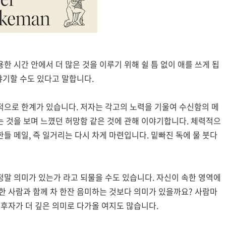
한 시간 안에서 더 많은 것을 이루기 위해 쉴 틈 없이 애를 쓰게 됩
야기할 수도 있다고 말합니다.
적으로 한계가 있습니다. 저자는 각고의 노력을 기울여 수신함의 메
는 것을 보며 느꼈던 허망함 같은 것에 관해 이야기합니다. 체력적으
들 메일, 즉 일거리는 다시 차게 마련입니다. 밑빠진 독에 물 붓다
정말 의미가 있는가 라고 되물을 수도 있습니다. 자신이 속한 영역에
한 사람과 함께 차 한잔 음미하는 것보다 의미가 있을까요? 사람마
 후자가 더 깊은 의미로 다가올 여지도 많습니다.