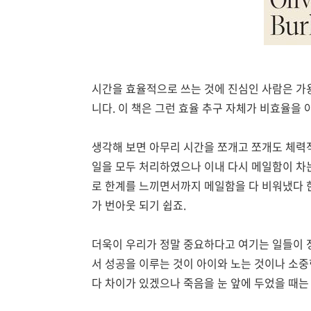
시간을 효율적으로 쓰는 것에 진심인 사람은 가용
니다. 이 책은 그런 효율 추구 자체가 비효율을 
생각해 보면 아무리 시간을 쪼개고 쪼개도 체력
일을 모두 처리하였으나 이내 다시 메일함이 차
로 한계를 느끼면서까지 메일함을 다 비워냈다 한
가 번아웃 되기 쉽죠.
더욱이 우리가 정말 중요하다고 여기는 일들이 
서 성공을 이루는 것이 아이와 노는 것이나 소중
다 차이가 있겠으나 죽음을 눈 앞에 두었을 때는