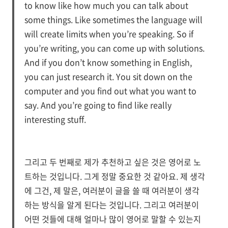
to know like how much you can talk about
some things. Like sometimes the language will
will create limits when you’re speaking. So if
you’re writing, you can come up with solutions.
And if you don’t know something in English,
you can just research it. You sit down on the
computer and you find out what you want to
say. And you’re going to find like really
interesting stuff.
그리고 두 번째로 제가 추천하고 싶은 것은 영어로 노
트하는 것입니다. 그게 정말 중요한 것 같아요. 제 생각
에 그건, 제 말은, 여러분이 글을 쓸 때 여러분이 생각
하는 방식을 알게 된다는 것입니다. 그리고 여러분이
어떤 것들에 대해 얼마나 많이 영어로 말할 수 있는지