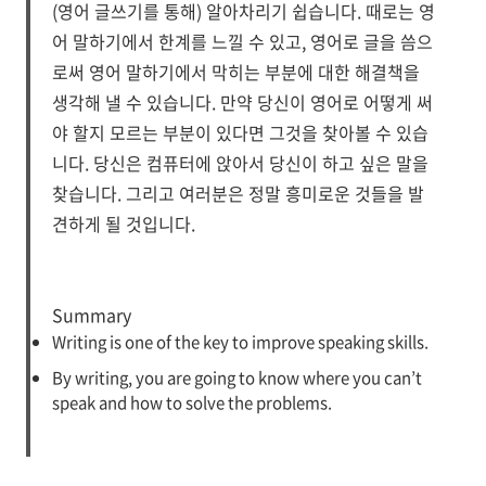
(영어 글쓰기를 통해) 알아차리기 쉽습니다. 때로는 영
어 말하기에서 한계를 느낄 수 있고, 영어로 글을 씀으
로써 영어 말하기에서 막히는 부분에 대한 해결책을
생각해 낼 수 있습니다. 만약 당신이 영어로 어떻게 써
야 할지 모르는 부분이 있다면 그것을 찾아볼 수 있습
니다. 당신은 컴퓨터에 앉아서 당신이 하고 싶은 말을
찾습니다. 그리고 여러분은 정말 흥미로운 것들을 발
견하게 될 것입니다.
Summary
Writing is one of the key to improve speaking skills.
By writing, you are going to know where you can’t
speak and how to solve the problems.