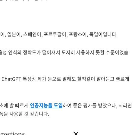
어, 일본어, 스페인어, 포르투갈어, 프랑스어, 독일어입니다.
음성 인식의 정확도가 떨어져서 도저히 사용하지 못할 수준이었습
 ChatGPT 특성상 제가 똥으로 말해도 찰떡같이 알아듣고 빠르게
 초에 발 빠르게
인공지능을 도입
하여 좋은 평가를 받았으나, 저라면
폼을 사용할 것 같습니다.