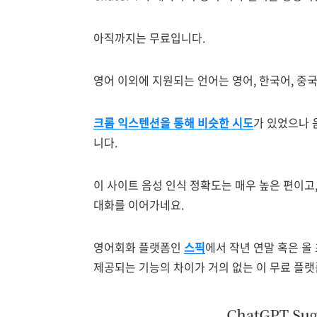
아직까지는 무료입니다.
영어 이외에 지원되는 언어는 영어, 한국어, 중국
크롬 익스텐션을 통해 비슷한 시도
가 있었으나 
니다.
이 사이트 음성 인식 정확도는 매우 높은 편이고,
대화를 이어가네요.
영어회화 플랫폼인
스픽
에서 작년 연말 혹은 올
제공되는 기능의 차이가 거의 없는 이 무료 플랫