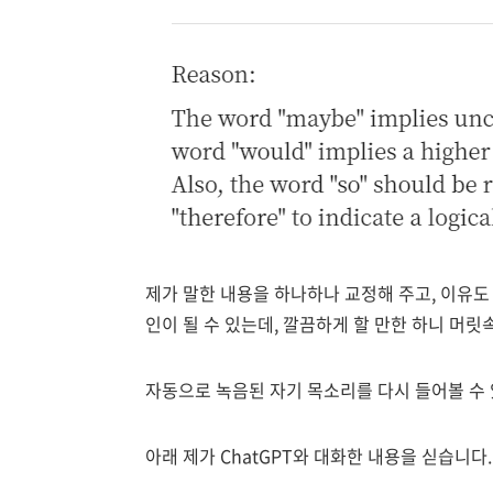
제가 말한 내용을 하나하나 교정해 주고, 이유도
인이 될 수 있는데, 깔끔하게 할 만한 하니 머릿
자동으로 녹음된 자기 목소리를 다시 들어볼 수 
아래 제가 ChatGPT와 대화한 내용을 싣습니다.