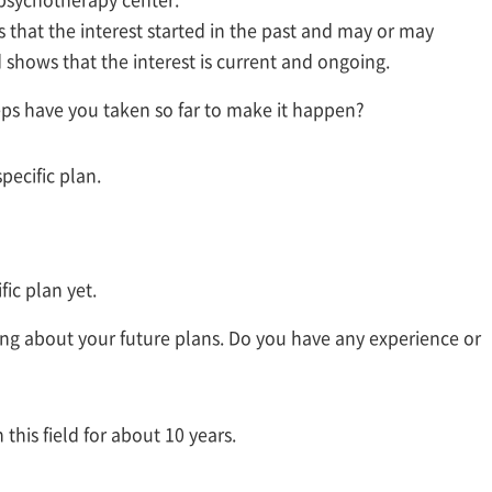
 that the interest started in the past and may or may
d shows that the interest is current and ongoing.
teps have you taken so far to make it happen?
specific plan.
fic plan yet.
nking about your future plans. Do you have any experience or
this field for about 10 years.