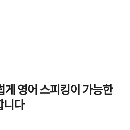
스럽게 영어 스피킹이 가능한
합니다