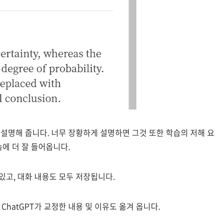
 설명해 줍니다. 너무 장황하게 설명하면 그것 또한 학습의 저해 요
속에 더 잘 들어옵니다.
있고, 대화 내용도 모두 저장됩니다.
 ChatGPT가 교정한 내용 및 이유도 옮겨 옵니다.