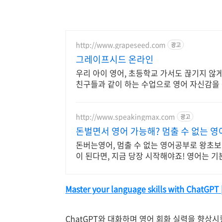
http://www.grapeseed.com
광고
그레이프시드 온라인
우리 아이 영어, 초등학교 가서도 끊기지 않
친구들과 같이 하는 수업으로 영어 자신감을
http://www.speakingmax.com
광고
돈벌면서 영어 가능해? 멈출 수 없는 
돈버는영어, 멈출 수 없는 영어공부로 왕초보
이 된다면, 지금 당장 시작해야죠! 영어는 기
Master your language skills with ChatGPT 
ChatGPT와 대화하며 영어 회화 실력을 향상시