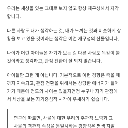
우리는 세상을 있는 그대로 보지 않고 항상 재구성해서 지각
합니다.
다른 사람도 내가 생각하는 것, 내가 느끼는 것과 비슷하게 상
황을 보고 있을 것이라는 생각은 이런 재구성의 산물입니다.
나이가 어린 아이들은 자기가 보는 걸 다른 사람도 똑같이 볼
것이라고 생각하고, 관점 전환이 잘 되지 않습니다.
아이들만 그런 게 아닙니다. 기본적으로 이런 경향은 죽을 때
까지 지속되고, 관점 전환을 위해서는 상당한 에너지가 들어
가기 때문에 정도의 차이는 있을지언정 누구나 자기 관점에
서 세상을 보는 자기중심적 시각이 우세하기 쉽습니다.
연구에 따르면, 사물에 대한 우리의 주관적 느낌과 그
사물의 객관적 속성을 동일시하는 경향성은 평생 자발