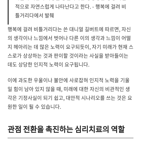
적으로 자연스럽게 나타난다고 한다. - 행복에 걸려 비
틀거리다에서 발췌
행복에 걸려 비틀거리다는 쓴 대니얼 길버트에 따르면, 자신
의 생각이나 느낌에서 벗어나 다른 이의 생각과 느낌이 어떨
지 헤아리는 데 많은 노력이 요구되듯이, 자기 미래가 현재 스
스로가 상상하는 것과 판이할 것이라는 사실을 받아들이는
데도 상당한 인지적 노력이 요구됩니다.
이에 과도한 우울이나 불안에 사로잡혀 인지적 노력을 기울
일 힘이 남아 있지 않을 때, 미래에 대한 자신의 비관적인 생
각은 기정사실이 되기 쉽고, 대안적 시나리오를 쓰는 것은 요
원한 일이 될 수 있습니다.
관점 전환을 촉진하는 심리치료의 역할