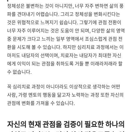
정체성은 불변하는 것이 아니지만, 너무 자주 변하면 삶의 풍
파를 견뎌내기 어렵습니다. 그리고 정체성을 변화시킨다는
것은 위협적으로 느껴지기 쉽습니다. 그렇기에 관점 전환이
너무 자주 이루어지는 것은 도움이 안 되며, 다양한 삶의 영역
중 문제가 크다고 느끼는 일부 영역에서 조심스럽게 관점 전
환을 시도해 볼 수 있습니다. 하지만 심리치료 과정에서는 이
마저도 내담자의 선택이며, 치료자는 내담자가 최대한 자신
에게 이익이 되는 관점을 취하도록 거들 뿐 이래라저래라 할
수 없습니다.
꼭 심리치료 과정이 아니더라도 이상적으로 생각하는 어떤
사람, 가령 멘토의 행동을 닮고자 노력하는 과정 또한 자신의
관점에 변화를 가져올 수 있습니다.
자신의 현재 관점을 검증이 필요한 하나의