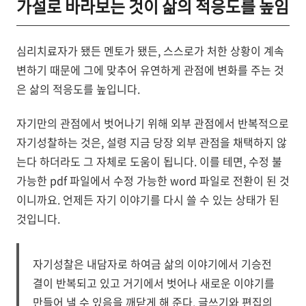
가설로 바라보는 것이 삶의 적응도를 높임
심리치료자가 됐든 멘토가 됐든, 스스로가 처한 상황이 계속
변하기 때문에 그에 맞추어 유연하게 관점에 변화를 주는 것
은 삶의 적응도를 높입니다.
자기만의 관점에서 벗어나기 위해 외부 관점에서 반복적으로
자기성찰하는 것은, 설령 지금 당장 외부 관점을 채택하지 않
는다 하더라도 그 자체로 도움이 됩니다. 이를 테면, 수정 불
가능한 pdf 파일에서 수정 가능한 word 파일로 전환이 된 것
이니까요. 언제든 자기 이야기를 다시 쓸 수 있는 상태가 된
것입니다.
자기성찰은 내담자로 하여금 삶의 이야기에서 기승전
결이 반복되고 있고 거기에서 벗어나 새로운 이야기를
만들어 낼 수 있음을 깨닫게 해 준다. 글쓰기와 편집의