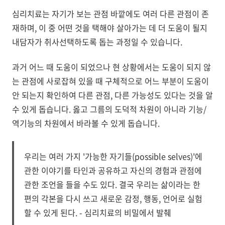
심리치료는 자기가 보는 관점 바깥에도 여러 다른 관점이 존
재하며, 이 중 어떤 것을 택해야 살아가는 데 더 도움이 될지
내담자가 취사선택하도록 돕는 과정일 수 있습니다.
과거 어느 때 도움이 되었으나 현 상황에서는 도움이 되지 않
는 관점에 사로잡혀 있을 때 구체적으로 어느 부분이 도움이
안 되는지 확인하여 다른 관점, 다른 가능성도 있다는 것을 알
수 있게 돕습니다. 옳고 그름의 도덕적 차원이 아니라 기능/
역기능의 차원에서 바라볼 수 있게 돕습니다.
우리는 여러 가지 '가능한 자기들(possible selves)'에
관한 이야기를 타인과 공유하고 자신의 경험과 관점에
관한 조언을 들을 수도 있다. 결국 우리는 삶이라는 한
편의 각본을 다시 쓰고 새로운 감정, 행동, 언어로 실험
할 수 있게 된다. - 심리치료의 비밀에서 발췌