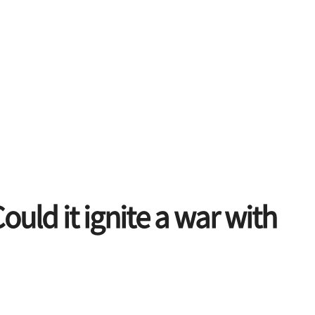
ould it ignite a war with