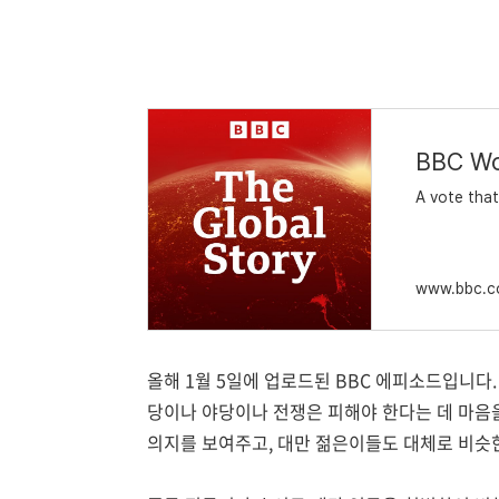
A vote that
www.bbc.c
올해 1월 5일에 업로드된 BBC 에피소드입니다
당이나 야당이나 전쟁은 피해야 한다는 데 마음
의지를 보여주고, 대만 젊은이들도 대체로 비슷