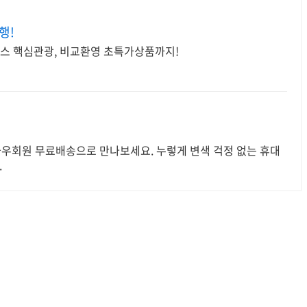
행!
코스 핵심관광, 비교환영 초특가상품까지!
 와우회원 무료배송으로 만나보세요. 누렇게 변색 걱정 없는 휴대
.