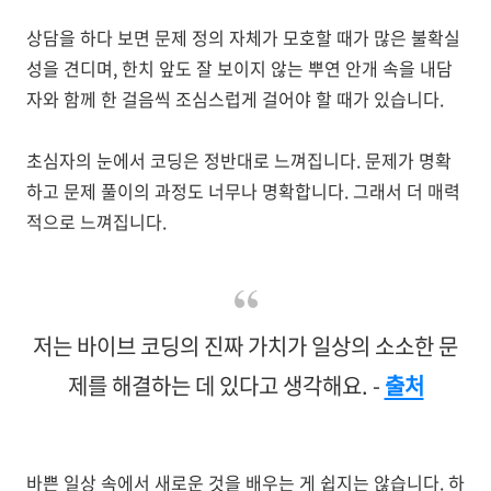
상담을 하다 보면 문제 정의 자체가 모호할 때가 많은 불확실
성을 견디며, 한치 앞도 잘 보이지 않는 뿌연 안개 속을 내담
자와 함께 한 걸음씩 조심스럽게 걸어야 할 때가 있습니다.
초심자의 눈에서 코딩은 정반대로 느껴집니다. 문제가 명확
하고 문제 풀이의 과정도 너무나 명확합니다. 그래서 더 매력
적으로 느껴집니다.
저는 바이브 코딩의 진짜 가치가 일상의 소소한 문
제를 해결하는 데 있다고 생각해요. -
출처
바쁜 일상 속에서 새로운 것을 배우는 게 쉽지는 않습니다. 하