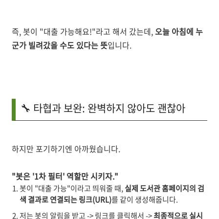
즉, 봇이 "대출 가능해요!"라고 해서 갔는데,
오늘 아침에 누
군가 빌려갔을 수도 있다는 뜻
입니다.
🔧 타협과 보완: 완벽하지 않아도 괜찮아
하지만 포기하기엔 아까웠습니다.
"봇은 '1차 필터' 역할만 시키자."
봇이 "대출 가능"이라고 띄워줄 때,
실제 도서관 홈페이지의 검
색 결과로 연결되는 링크(URL)
를 같이 생성해줍니다.
저는 봇의 알림을 받고 -> 링크를 클릭해서 ->
최종적으로 실시