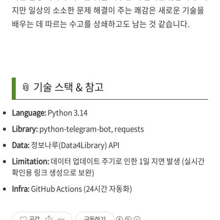
지만 일상의 소소한 문제 해결이 주는 쾌감은 새로운 기술을
배우는 데 따르는 수고를 상쇄하고도 남는 것 같습니다.
📎 기술 스택 & 참고
Language:
Python 3.14
Library:
python-telegram-bot, requests
Data:
정보나루(Data4Library) API
Limitation:
데이터 업데이트 주기로 인한 1일 지연 발생 (실시간
확인용 링크 생성으로 보완)
Infra:
GitHub Actions (24시간 자동화)
공감
구독하기