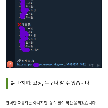
📝 마치며: 코딩, 누구나 할 수 있습니다
완벽한 자동화는 아니지만, 삶의 질이 약간 올라갔습니다.