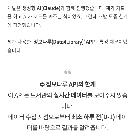
개발은
생성형 AI(Claude)
와 함께 진행했습니다. 제가 기획
을 하고 AI가 코드를 짜주는 식이었죠. 그런데 개발 도중 한계
에 직면했습니다.
제가 사용한
'정보나루(Data4Library)' API
의 특성 때문이었
습니다.
⛔ 정보나루 API의 한계
이 API는 도서관의
실시간 데이터
를 보여주지 않습
니다.
데이터 수집 시점으로부터
최소 하루 전(D-1)
데이
터를 바탕으로 결과를 알려줍니다.