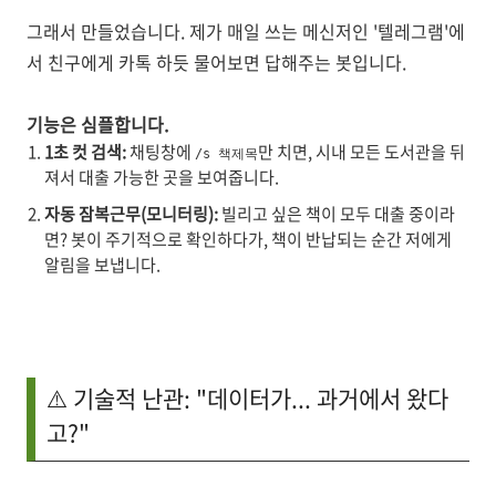
그래서 만들었습니다. 제가 매일 쓰는 메신저인 '텔레그램'에
서 친구에게 카톡 하듯 물어보면 답해주는 봇입니다.
기능은 심플합니다.
1초 컷 검색:
채팅창에
만 치면, 시내 모든 도서관을 뒤
/s 책제목
져서 대출 가능한 곳을 보여줍니다.
자동 잠복근무(모니터링):
빌리고 싶은 책이 모두 대출 중이라
면? 봇이 주기적으로 확인하다가, 책이 반납되는 순간 저에게
알림을 보냅니다.
⚠️ 기술적 난관: "데이터가... 과거에서 왔다
고?"