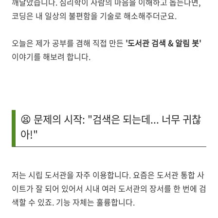
깨달았습니다. 심리학이 사람의 마음을 이해하고 돕는다면,
코딩은 내 일상의 불편함을 기술로 해소해주더군요.
오늘은 제가 공부를 겸해 직접 만든
'도서관 검색 & 알림 봇'
이야기를 해보려 합니다.
😫 문제의 시작: "검색은 되는데... 너무 귀찮
아!"
저는 시립 도서관을 자주 이용합니다. 요즘은 도서관 통합 사
이트가 잘 되어 있어서 시내 여러 도서관의 장서를 한 번에 검
색할 수 있죠. 기능 자체는 훌륭합니다.