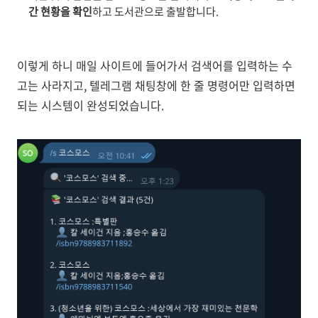
간 현황을 확인
하고 도서관으로 출발합니다.
이렇게 하니 매일 사이트에 들어가서 검색어를 입력하는 수
고는 사라지고, 텔레그램 채팅창에 한 줄 명령어만 입력하면
되는 시스템이 완성되었습니다.