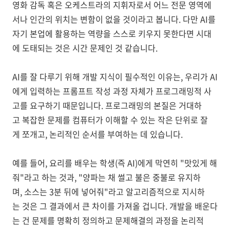
영화 감독 혹은 오케스트라의 지휘자로서 어느 전문 영역에
서나 인간의 위치는 변함이 없을 것이라고 봅니다. 다만 AI를
자기 본업에 활용하는 역량을 스스로 키우지 못한다면 시대
에 도태되는 것은 시간 문제인 것 같습니다.
AI를 잘 다루기 위해 개발 지식이 필수적인 이유는, 우리가 AI
에게 입력하는 프롬프트 작성 과정 자체가 프로그래밍적 사
고를 요구하기 때문입니다. 프로그래밍의 본질은 거대하
고 복잡한 문제를 컴퓨터가 이해할 수 있는 작은 단위로 잘
게 쪼개고, 논리적인 순서를 부여하는 데 있습니다.
예를 들어, 요리를 배우는 학생(즉 AI)에게 막연히 "맛있게 해
줘"라고 하는 것과, "양파는 채 썰고 불은 중불로 유지하
며, 소스는 3분 뒤에 넣어줘"라고 알고리즘적으로 지시하
는 것은 그 결과에서 큰 차이를 가져올 겁니다. 개발을 배운다
는 건 문제를 명확히 정의하고 문제해결의 과정을 논리적