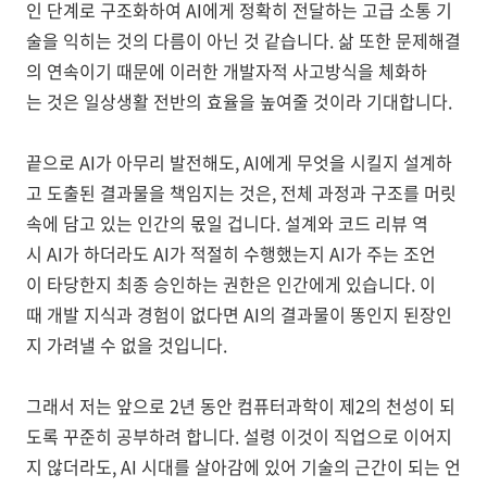
인 단계로 구조화하여 AI에게 정확히 전달하는 고급 소통 기
술을 익히는 것의 다름이 아닌 것 같습니다. 삶 또한 문제해결
의 연속이기 때문에 이러한 개발자적 사고방식을 체화하
는 것은 일상생활 전반의 효율을 높여줄 것이라 기대합니다.
끝으로 AI가 아무리 발전해도, AI에게 무엇을 시킬지 설계하
고 도출된 결과물을 책임지는 것은, 전체 과정과 구조를 머릿
속에 담고 있는 인간의 몫일 겁니다. 설계와 코드 리뷰 역
시 AI가 하더라도 AI가 적절히 수행했는지 AI가 주는 조언
이 타당한지 최종 승인하는 권한은 인간에게 있습니다. 이
때 개발 지식과 경험이 없다면 AI의 결과물이 똥인지 된장인
지 가려낼 수 없을 것입니다.
그래서 저는 앞으로 2년 동안 컴퓨터과학이 제2의 천성이 되
도록 꾸준히 공부하려 합니다. 설령 이것이 직업으로 이어지
지 않더라도, AI 시대를 살아감에 있어 기술의 근간이 되는 언