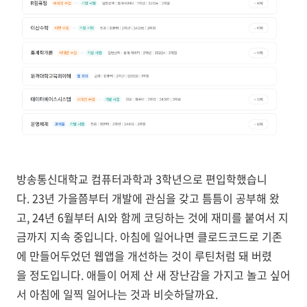
방송통신대학교 컴퓨터과학과 3학년으로 편입학했습니
다. 23년 가을쯤부터 개발에 관심을 갖고 틈틈이 공부해 왔
고, 24년 6월부터 AI와 함께 코딩하는 것에 재미를 붙여서 지
금까지 지속 중입니다. 아침에 일어나면 클로드코드로 기존
에 만들어두었던 웹앱을 개선하는 것이 루틴처럼 돼 버렸
을 정도입니다. 애들이 어제 산 새 장난감을 가지고 놀고 싶어
서 아침에 일찍 일어나는 것과 비슷하달까요.