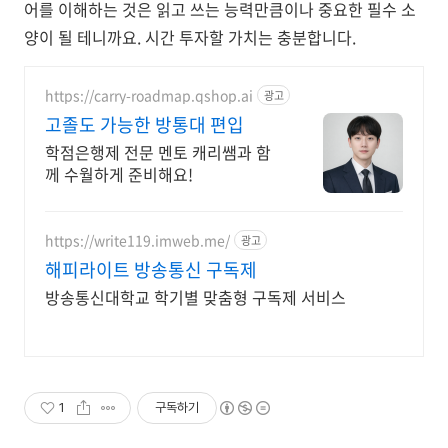
어를 이해하는 것은 읽고 쓰는 능력만큼이나 중요한 필수 소
양이 될 테니까요. 시간 투자할 가치는 충분합니다.
https://carry-roadmap.qshop.ai
광고
고졸도 가능한 방통대 편입
학점은행제 전문 멘토 캐리쌤과 함
께 수월하게 준비해요!
https://write119.imweb.me/
광고
해피라이트 방송통신 구독제
방송통신대학교 학기별 맞춤형 구독제 서비스
1
구독하기