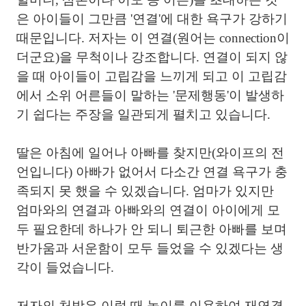
은 아이들이 그만큼 '연결'에 대한 욕구가 강하기
때문입니다. 저자는 이 연결(원어는 connection이
더군요)을 무척이나 강조합니다. 연결이 되지 않
을 때 아이들이 고립감을 느끼게 되고 이 고립감
에서 소위 어른들이 말하는 '문제행동'이 발생하
기 쉽다는 주장을 일관되게 펼치고 있습니다.
딸은 아침에 일어나 아빠를 찾지만(와이프의 전
언입니다) 아빠가 없어서 다소간 연결 욕구가 충
족되지 못 했을 수 있겠습니다. 엄마가 있지만
엄마와의 연결과 아빠와의 연결이 아이에게 모
두 필요한데 하나가 안 되니 퇴근한 아빠를 보며
반가움과 서운함이 모두 들었을 수 있겠다는 생
각이 들었습니다.
저자의 처방은 이럴 때 놀이를 이용하여 재연결