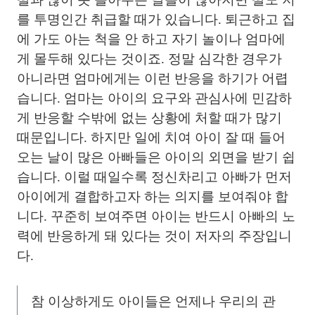
를 투명인간 취급할 때가 있습니다. 퇴근하고 집
에 가도 아는 척을 안 하고 자기 놀이나 엄마에
게 몰두해 있다는 것이죠. 정말 심각한 경우가
아니라면 엄마에게는 이런 반응을 하기가 어렵
습니다. 엄마는 아이의 요구와 관심사에 민감하
게 반응할 수밖에 없는 상황에 처할 때가 많기
때문입니다. 하지만 일에 치여 아이 잘 때 들어
오는 날이 많은 아빠들은 아이의 외면을 받기 쉽
습니다. 이럴 때일수록 정신차리고 아빠가 먼저
아이에게 결합하고자 하는 의지를 보여줘야 합
니다. 꾸준히 보여주면 아이는 반드시 아빠의 노
력에 반응하게 돼 있다는 것이 저자의 주장입니
다.
참 이상하게도 아이들은 언제나 우리의 관