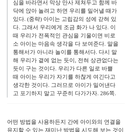
심을 바라면서 막상 만사 제쳐두고 함께 바
닥에 앉아 놀려고 하면 우리를 밀어낼 때가
있다. (중략) 아이는 고립감의 성에 갇혀 있
다. 그래서 우리에게 조금 화가 나 있다. 이
때 우리가 전폭적인 관심을 기울이면 비로
소 아이는 마음속 생각을 다 보여준다. 말을
통해서가 아니라 놀이를 통해서다. 다시 말
해 우리가 곁에 없는 듯이, 전혀 상관없다는
듯이 구는 것이다. 우리가 다른 일로 바쁠
때 아이는 우리가 자기를 하찮게 여긴다고
생각한 것이다. 그러므로 아이가 밀어낸다
고 포기하지 말고 꾸준히 다가가자. 286쪽.
어떤 방법을 사용하든지 간에 아이와의 연결을
유지할 수 있는 재미난 방법을 시도해 보는 것이