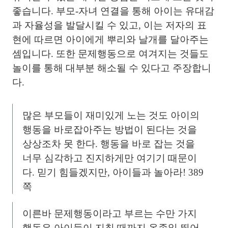
좋습니다. 부모-자녀 연결을 통해 아이는 유대감
과 자율성을 발달시킬 수 있고, 이는 저자의 표
현에 따르면 아이에게 뿌리와 날개를 달아주는
셈입니다. 또한 문제행동으로 여겨지는 것들도
놀이를 통해 대부분 해소될 수 있다고 주장합니
다.
많은 부모들이 재미있게 노는 것도 아이의
행동을 바로잡아주는 방법이 된다는 것을
상상조차 못 한다. 행동을 바로 잡는 것을
너무 심각하고 진지하게만 여기기 때문이
다. 믿기 힘들겠지만, 아이들과 놀아라! 389
쪽
이른바 문제행동이라고 부르는 수만 가지
행동은 아이들이 지칠 때까지 온종일 뛰어