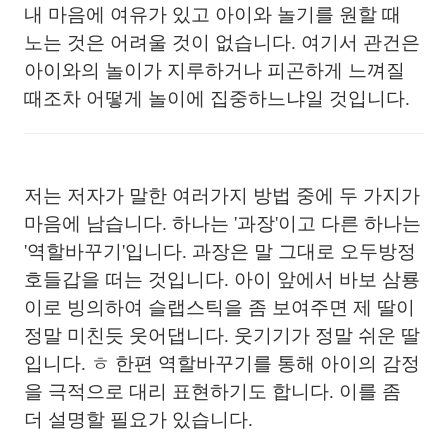
내 마음에 여유가 있고 아이와 놀기를 원할 때
노는 것은 어려울 것이 없습니다. 여기서 관건은
아이와의 놀이가 지루하거나 피곤하게 느껴질
때조차 어떻게 놀이에 집중하느냐일 것입니다.
저는 저자가 말한 여러가지 방법 중에 두 가지가
마음에 남습니다. 하나는 '과장'이고 다른 하나는
'역할바꾸기'입니다. 과장은 말 그대로 오두방정
호들갑을 떠는 것입니다. 아이 앞에서 바보 삼룡
이로 빙의하여 슬랩스틱을 좀 보여주면 제 딸이
정말 미친듯 웃어댑니다. 웃기기가 정말 쉬운 딸
입니다. ㅎ 한편 역할바꾸기를 통해 아이의 감정
을 극적으로 대리 표현하기도 합니다. 이를 좀
더 설명할 필요가 있습니다.