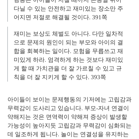
다닐 수 있는 안전하고 재미있는 장소만 주
어지면 저절로 해결될 것이다. 391쪽
재미는 보상도 체벌도 아니다. 다만 일차적
으로 문제의 원인이 되는 부모와 아이의 결
합을 회복하는 일이다. 모험을 무릅쓰고 재
미있게 하라. 엄격하게 하는 것보다 재미있
게 할 때 가치관을 더 잘 가르칠 수 있고 규
칙을 더 잘 지키게 할 수 있다. 393쪽
아이들이 보이는 문제행동의 기저에는 고립감과
무력감이 도사리고 있습니다. 부모-자녀 연결이
약해지는 것은 면역력이 약해져 증상이 발생할
가능성이 높아지듯 고립감과 무력감이 심화되는
데 일조하게 됩니다. 놀이는 연결성을 유지하는