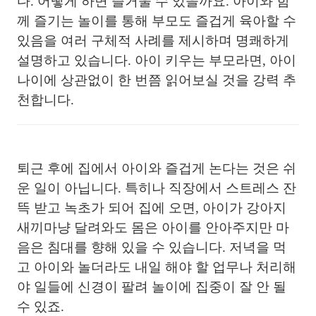
다. 어떻게 하면 즐거울 수 있을까요. 아이와 함
께 즐기는 놀이를 통해 부모도 즐겁게 육아할 수
있음을 여러 구체적 사례를 제시하며 명쾌하게
설명하고 있습니다. 아이 키우는 부모라면, 아이
나이에 상관없이 한 번쯤 읽어보실 것을 강력 추
천합니다.
퇴근 후에 집에서 아이와 즐겁게 논다는 것은 쉬
운 일이 아닙니다. 특히나 직장에서 스트레스 잔
뜩 받고 녹초가 되어 집에 오면, 아이가 강아지
새끼마냥 달려와도 몸은 아이를 안아주지만 마
음은 침대를 향해 있을 수 있습니다. 저녁을 먹
고 아이와 놀더라도 내일 해야 할 업무나 처리해
야 일들에 신경이 팔려 놀이에 집중이 잘 안 될
수 있죠.