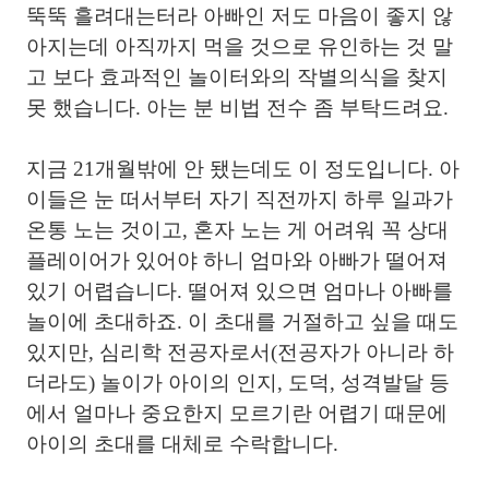
뚝뚝 흘려대는터라 아빠인 저도 마음이 좋지 않
아지는데 아직까지 먹을 것으로 유인하는 것 말
고 보다 효과적인 놀이터와의 작별의식을 찾지
못 했습니다. 아는 분 비법 전수 좀 부탁드려요.
지금 21개월밖에 안 됐는데도 이 정도입니다. 아
이들은 눈 떠서부터 자기 직전까지 하루 일과가
온통 노는 것이고, 혼자 노는 게 어려워 꼭 상대
플레이어가 있어야 하니 엄마와 아빠가 떨어져
있기 어렵습니다. 떨어져 있으면 엄마나 아빠를
놀이에 초대하죠. 이 초대를 거절하고 싶을 때도
있지만, 심리학 전공자로서(전공자가 아니라 하
더라도) 놀이가 아이의 인지, 도덕, 성격발달 등
에서 얼마나 중요한지 모르기란 어렵기 때문에
아이의 초대를 대체로 수락합니다.