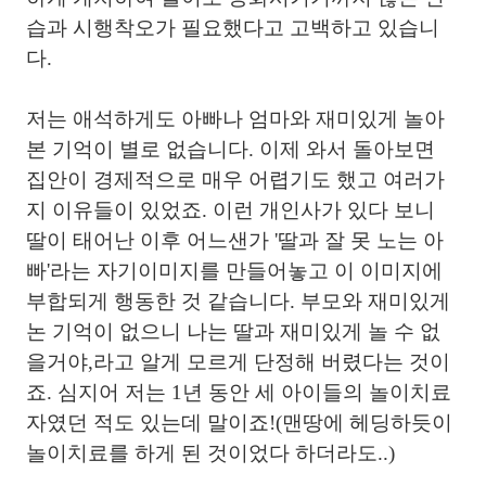
습과 시행착오가 필요했다고 고백하고 있습니
다.
저는 애석하게도 아빠나 엄마와 재미있게 놀아
본 기억이 별로 없습니다. 이제 와서 돌아보면
집안이 경제적으로 매우 어렵기도 했고 여러가
지 이유들이 있었죠. 이런 개인사가 있다 보니
딸이 태어난 이후 어느샌가 '딸과 잘 못 노는 아
빠'라는 자기이미지를 만들어놓고 이 이미지에
부합되게 행동한 것 같습니다. 부모와 재미있게
논 기억이 없으니 나는 딸과 재미있게 놀 수 없
을거야,라고 알게 모르게 단정해 버렸다는 것이
죠. 심지어 저는 1년 동안 세 아이들의 놀이치료
자였던 적도 있는데 말이죠!(맨땅에 헤딩하듯이
놀이치료를 하게 된 것이었다 하더라도..)