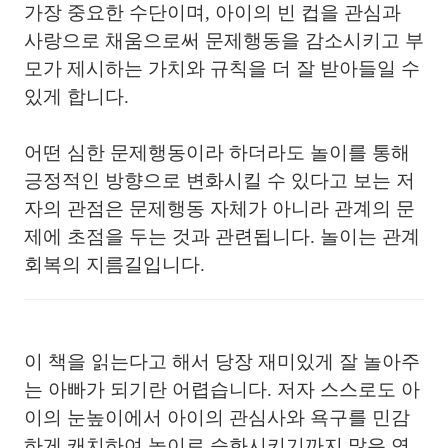
가장 중요한 수단이며, 아이의 빈 컵을 관심과
사랑으로 채움으로써 문제행동을 감소시키고 부
모가 제시하는 가치와 규칙을 더 잘 받아들일 수
있게 합니다.
어떤 심한 문제행동이라 하더라도 놀이를 통해
긍정적인 방향으로 변화시킬 수 있다고 보는 저
자의 관점은 문제행동 자체가 아니라 관계의 문
제에 초점을 두는 것과 관련됩니다. 놀이는 관계
회복의 지름길입니다.
이 책을 읽는다고 해서 당장 재미있게 잘 놀아주
는 아빠가 되기란 어렵습니다. 저자 스스로도 아
이의 눈높이에서 아이의 관심사와 욕구를 민감
하게 캐치하여 놀이로 승화시키기까지 많은 연