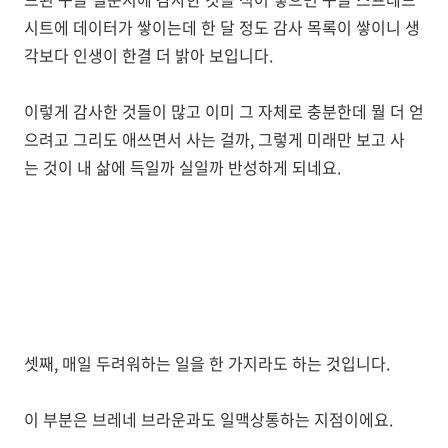
시트에 데이터가 쌓이는데 한 달 정도 감사 목록이 쌓이니 생
각보다 인생이 한결 더 밝아 보입니다.
이렇게 감사한 것들이 많고 이미 그 자체로 충분한데 뭘 더 얻
으려고 그리도 애쓰면서 사는 걸까, 그렇게 미래만 보고 사
는 것이 내 삶에 득일까 실일까 반성하게 되네요.
셋째, 매일 두려워하는 일을 한 가지라도 하는 것입니다.
이 부분은 브레네 브라운과도 일맥상통하는 지점이에요.