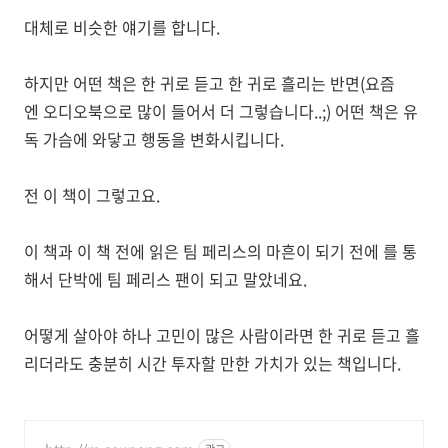
대체로 비슷한 얘기를 합니다.
하지만 어떤 책은 한 귀로 듣고 한 귀로 흘리는 반면(요즘
엔 오디오북으로 많이 들어서 더 그렇습니다..;) 어떤 책은 유
독 가슴에 와닿고 행동을 변화시킵니다.
전 이 책이 그렇고요.
이 책과 이 책 전에 읽은 팀 페리스의 마흔이 되기 전에 를 통
해서 단박에 팀 페리스 팬이 되고 말았네요.
어떻게 살아야 하나 고민이 많은 사람이라면 한 귀로 듣고 흘
리더라도 충분히 시간 투자할 만한 가치가 있는 책입니다.