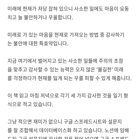
미래에 현재가 저당 잡혀 있으니 사소한 일에도 마음이 요동
치고 늘 불안하거나 우울합니다.
미래로 가 있는 마음을 현재로 가져오는 방법 중 감사하기
는 불안에 대한 특효약입니다.
지금 여기에서 벌어지고 있는 사소한 일들에 주의의 초점
을 맞추고 감사할 수 있는 능력은 오지 않은 '불길한' 미래
를 걱정하다가 현재를 잃게 되는 우를 피할 수 있게 해줍니다.
이 책 읽고 아침 저녁으로 각기 세 가지 감사한 것을 일기 형
식으로 적고 있습니다.
그냥 적으면 재미가 없으니 구글 스프레드시트와 설문지
를 잘 조합해서 데이터베이스화 하고 있습니다. 노션에 임배
드된 구글 설문지에 감사한 것을 적어 넣으면 구글 스프레드