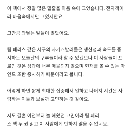
이 책에서 정말 많은 밑줄을 마음 속에 그었습니다. 전자책이
라 마음속에서만 그었지만요.
그만큼 와닿는 말들이 많았어요.
팀 페리스 같은 서구의 자기개발러들은 생산성과 속도를 중
시하는 오늘날의 구루들이라 할 수 있겠으나 이 사람들이 프
로인 것은 성과에 너무 매몰되지 않으며 현재를 볼 수 있는 마
인드 또한 중시하기 때문이라고 봅니다.
어떻게 하면 짧게 최대한 집중해서 일하고 나머지 시간은 사
랑하는 이들과 보낼까 고민하는 것 같아요.
저도 결혼 이전부터 늘 해왔던 고민이라 팀 페리
스 책 두 권 읽고 이 사람에게 반하지 않을 수 없네요.