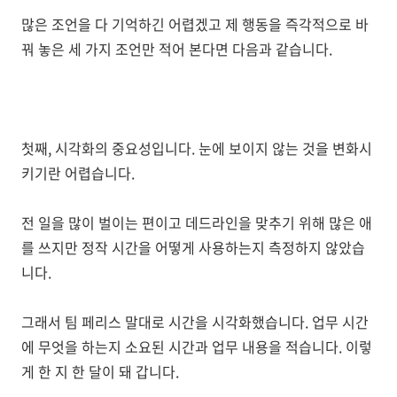
많은 조언을 다 기억하긴 어렵겠고 제 행동을 즉각적으로 바
꿔 놓은 세 가지 조언만 적어 본다면 다음과 같습니다.
첫째, 시각화의 중요성입니다. 눈에 보이지 않는 것을 변화시
키기란 어렵습니다.
전 일을 많이 벌이는 편이고 데드라인을 맞추기 위해 많은 애
를 쓰지만 정작 시간을 어떻게 사용하는지 측정하지 않았습
니다.
그래서 팀 페리스 말대로 시간을 시각화했습니다. 업무 시간
에 무엇을 하는지 소요된 시간과 업무 내용을 적습니다. 이렇
게 한 지 한 달이 돼 갑니다.