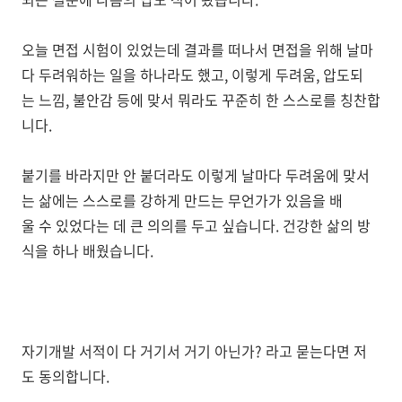
오늘 면접 시험이 있었는데 결과를 떠나서 면접을 위해 날마
다 두려워하는 일을 하나라도 했고, 이렇게 두려움, 압도되
는 느낌, 불안감 등에 맞서 뭐라도 꾸준히 한 스스로를 칭찬합
니다.
붙기를 바라지만 안 붙더라도 이렇게 날마다 두려움에 맞서
는 삶에는 스스로를 강하게 만드는 무언가가 있음을 배
울 수 있었다는 데 큰 의의를 두고 싶습니다. 건강한 삶의 방
식을 하나 배웠습니다.
자기개발 서적이 다 거기서 거기 아닌가? 라고 묻는다면 저
도 동의합니다.