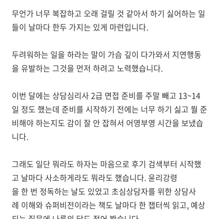
무언가 너무 복잡하고 오래 걸릴 것 같아서 하기 싫어하는 일
들이 날마다 한두 가지는 있게 마련입니다.
두려워하는 일을 하라는 말이 가슴 깊이 다가와서 지연행동
을 유발하는 그것을 먼저 하려고 노력했습니다.
이번 달에는 상담심리사 2급 면접 준비를 주말 빼고 13~14
일 정도 했는데 준비를 시작하기 전에는 너무 하기 싫고 뭘 준
비해야 하는지도 감이 잘 안 잡혀서 어영부영 시간을 보냈습
니다.
그래도 일단 뭐라도 하자는 마음으로 후기 검색부터 시작했
고 날마다 사소하게라도 뭐라도 했습니다. 윤리강령
을 한 번 정독하는 날도 있었고 초심상담자를 위한 상담사
례 이해와 슈퍼비전이라는 책도 날마다 한 챕터씩 읽고, 예상
되는 질문에 나름의 답도 적어 봤습니다.