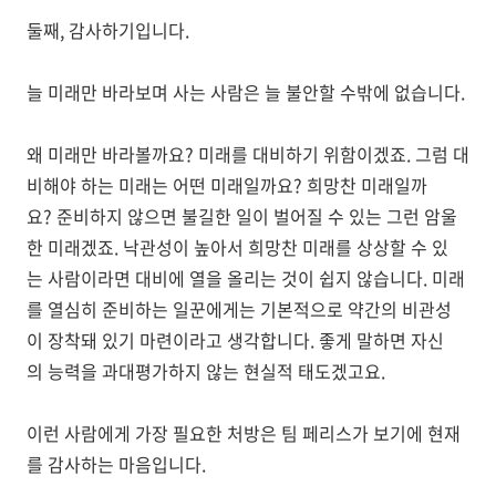
둘째, 감사하기입니다.
늘 미래만 바라보며 사는 사람은 늘 불안할 수밖에 없습니다.
왜 미래만 바라볼까요? 미래를 대비하기 위함이겠죠. 그럼 대
비해야 하는 미래는 어떤 미래일까요? 희망찬 미래일까
요? 준비하지 않으면 불길한 일이 벌어질 수 있는 그런 암울
한 미래겠죠. 낙관성이 높아서 희망찬 미래를 상상할 수 있
는 사람이라면 대비에 열을 올리는 것이 쉽지 않습니다. 미래
를 열심히 준비하는 일꾼에게는 기본적으로 약간의 비관성
이 장착돼 있기 마련이라고 생각합니다. 좋게 말하면 자신
의 능력을 과대평가하지 않는 현실적 태도겠고요.
이런 사람에게 가장 필요한 처방은 팀 페리스가 보기에 현재
를 감사하는 마음입니다.