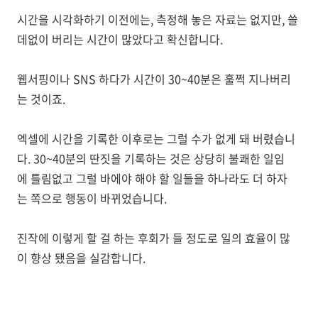
시간을 시각화하기 이전에는, 측정해 놓은 자료는 없지만, 쓸
데없이 버리는 시간이 많았다고 확신합니다.
웹서핑이나 SNS 하다가 시간이 30~40분은 훌쩍 지나버리
는 것이죠.
엑셀에 시간을 기록한 이후로는 그럴 수가 없게 돼 버렸습니
다. 30~40분의 딴짓을 기록하는 것은 상당히 불쾌한 일임
에 틀림없고 그럴 바에야 해야 할 일들을 하나라도 더 하자
는 쪽으로 행동이 바뀌었습니다.
진작에 이렇게 할 걸 하는 후회가 들 정도로 일의 효율이 많
이 향상 됐음을 실감합니다.