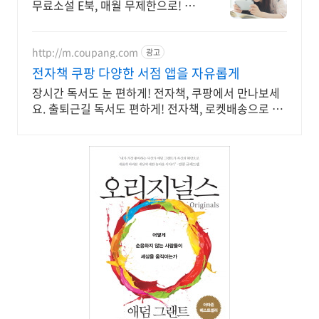
무료소설 E북, 매월 무제한으로! 첫
7일 무료!
http://m.coupang.com
광고
전자책 쿠팡 다양한 서점 앱을 자유롭게
장시간 독서도 눈 편하게! 전자책, 쿠팡에서 만나보세
요. 출퇴근길 독서도 편하게! 전자책, 로켓배송으로 빠
르게 받아보세요.