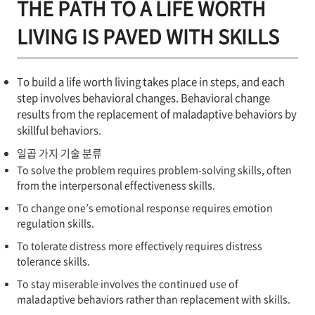
THE PATH TO A LIFE WORTH
LIVING IS PAVED WITH SKILLS
To build a life worth living takes place in steps, and each
step involves behavioral changes. Behavioral change
results from the replacement of maladaptive behaviors by
skillful behaviors.
일곱 가지 기술 분류
To solve the problem requires problem-solving skills, often
from the interpersonal effectiveness skills.
To change one’s emotional response requires emotion
regulation skills.
To tolerate distress more effectively requires distress
tolerance skills.
To stay miserable involves the continued use of
maladaptive behaviors rather than replacement with skills.