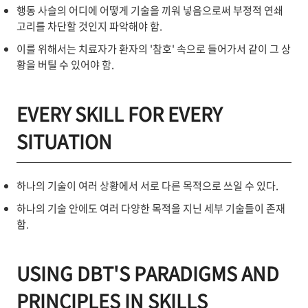
행동 사슬의 어디에 어떻게 기술을 끼워 넣음으로써 부정적 연쇄
고리를 차단할 것인지 파악해야 함.
이를 위해서는 치료자가 환자의 '참호' 속으로 들어가서 같이 그 상
황을 버틸 수 있어야 함.
EVERY SKILL FOR EVERY
SITUATION
하나의 기술이 여러 상황에서 서로 다른 목적으로 쓰일 수 있다.
하나의 기술 안에도 여러 다양한 목적을 지닌 세부 기술들이 존재
함.
USING DBT'S PARADIGMS AND
PRINCIPLES IN SKILLS