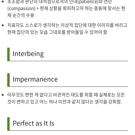
초조함과 판단의 대척점으로서의 인내(patience)와 연민
(compassion) + 현재 상황을 회피하고자 하는 충동에 맞서는 현
재 순간의 수용
치료자도 스스로가 생각하는 이상적 집단에 대한 이미지를 버리고
현재 집단의 있는 모습 그대로를 받아들일 수 있어야 함
Interbeing
Impermanence
아무것도 변한 게 없다고 비관적인 태도를 취할 때 실제로는 모든
것이 변하고 있고 어느 하나 이전과 같지 않다는 생각을 강화함.
Perfect as It Is