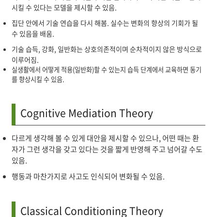
시킬 수 있다는 모델을 제시할 수 있음.
집단 안에서 기술 연습을 다시 해봄. 실수는 변화의 향상의 기회가 될
수 있음을 배움.
기술 습득, 강화, 일반화는 상호의존적이며 순차적이지 않은 방식으로
이루어짐.
실생활에서 어떻게 적용(일반화)할 수 있는지 습득 단계에서 교육하면 동기
를 향상시킬 수 있음.
Cognitive Mediation Theory
다르게 생각해 볼 수 있게 대안을 제시할 수 있으나, 어떤 때는 환
자가 그런 생각을 갖고 있다는 것을 짧게 반영해 주고 넘어갈 수도
있음.
행동과 마찬가지로 사고도 인식되어 변화될 수 있음.
Classical Conditioning Theory