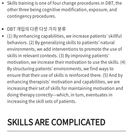
Skills training is one of four change procedures in DBT, the
other three being cognitive modification, exposure, and
contingency procedures.
DBT 개입의 다른 다섯 가지 분류
(1) By enhancing capabilities, we increase patients’ skillful
behaviors. (2) By generalizing skills to patients’ natural
environments, we add interventions to promote the use of
skills in relevant contexts. (3) By improving patients’
motivation, we increase their motivation to use the skills. (4)
By structuring patients’ environments, we find ways to
ensure that their use of skills is reinforced there. (5) And by
enhancing therapists’ motivation and capabilities, we are
increasing their set of skills for maintaining motivation and
doing therapy correctly—which, in turn, eventuates in
increasing the skill sets of patients.
SKILLS ARE COMPLICATED