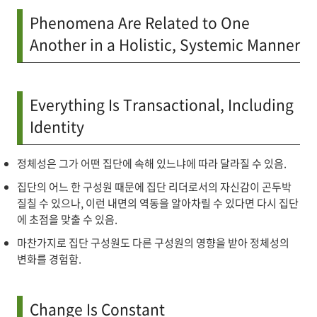
Phenomena Are Related to One
Another in a Holistic, Systemic Manner
Everything Is Transactional, Including
Identity
정체성은 그가 어떤 집단에 속해 있느냐에 따라 달라질 수 있음.
집단의 어느 한 구성원 때문에 집단 리더로서의 자신감이 곤두박
질칠 수 있으나, 이런 내면의 역동을 알아차릴 수 있다면 다시 집단
에 초점을 맞출 수 있음.
마찬가지로 집단 구성원도 다른 구성원의 영향을 받아 정체성의
변화를 경험함.
Change Is Constant