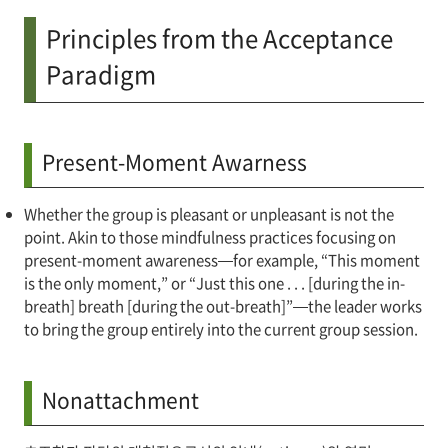
Principles from the Acceptance
Paradigm
Present-Moment Awarness
Whether the group is pleasant or unpleasant is not the
point. Akin to those mindfulness practices focusing on
present-moment awareness—for example, “This moment
is the only moment,” or “Just this one . . . [during the in-
breath] breath [during the out-breath]”—the leader works
to bring the group entirely into the current group session.
Nonattachment