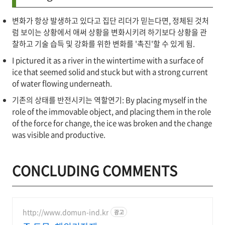
변화가 항상 발생하고 있다고 집단 리더가 믿는다면, 정체된 것처
럼 보이는 상황에서 애써 상황을 변화시키려 하기보다 상황을 관
찰하고 기술 습득 및 강화를 위한 변화를 '촉진'할 수 있게 됨.
I pictured it as a river in the wintertime with a surface of
ice that seemed solid and stuck but with a strong current
of water flowing underneath.
기존의 상태를 반전시키는 역할연기: By placing myself in the
role of the immovable object, and placing them in the role
of the force for change, the ice was broken and the change
was visible and productive.
CONCLUDING COMMENTS
http://www.domun-ind.kr
광고