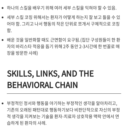
하나의 스킬을 배우기 위해 여러 세부 스킬을 익혀야 할 수 있음.
세부 스킬 코칭 위해서는 환자가 어떻게 하는지 잘 보고 들을 수 있
어야 함. 그리고 나서 행동의 작은 단위로 쪼개서 구체적으로 코칭
함.
배운 것을 일반화할 때도 근면함이 요구됨.(집단 구성원들이 한 환
자의 바리스타 적응을 돕기 위해 2주 동안 2-3시간에 한 번꼴로 매
장을 방문한 사례)
SKILLS, LINKS, AND THE
BEHAVIORAL CHAIN
부정적인 정서와 행동을 야기하는 부정적인 생각을 알아차리고,
기존의 오래된 패턴대로 행동하기보다 비판단적으로 자신의 부정
적 생각을 지켜보는 기술을 환자-치료자 상호작용 맥락 안에서 연
습하게 된 환자의 사례.