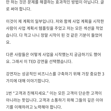
만 하는 것은 문제를 해결하는 효과적인 방법이 아닙니다. 글
로 써야 합니다.
이것이 제 계획의 일부입니다. 저와 함께 사업 계획을 시작한
사람이 사업 계획서 템플릿을 주었고 저는 모든 섹션을 적었
습니다. 다 적고 나니 정말 시작이 된 것 같은 기분이 들었어
요.
다른 사람들은 어떻게 사업을 시작했는지 궁금하기도 했어
요. 그래서 이 TED 강연을 선택했습니다.
강연자는 성공적인 비즈니스를 구축하기 위해 가장 중요한 3
가지에 대해 이야기합니다.
1번 “고객과 친해지세요.” 이는 모든 고객이 단순한 고객이
아니라는 뜻입니다. 고객과 소통하기 위해 그들의 깊은 이야
기를 이해하려고 노력해야 합니다.