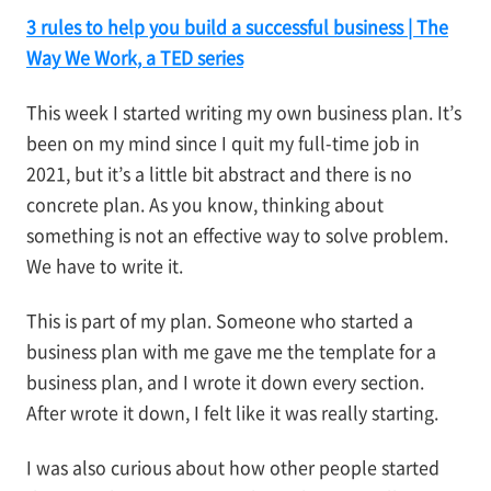
3 rules to help you build a successful business | The
Way We Work, a TED series
This week I started writing my own business plan. It’s
been on my mind since I quit my full-time job in
2021, but it’s a little bit abstract and there is no
concrete plan. As you know, thinking about
something is not an effective way to solve problem.
We have to write it.
This is part of my plan. Someone who started a
business plan with me gave me the template for a
business plan, and I wrote it down every section.
After wrote it down, I felt like it was really starting.
I was also curious about how other people started