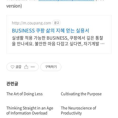
version)
http://m.coupang.com
광고
BUSINESS 쿠팡 삶의 지혜 얻는 실용서
실생활 적용 가능한 BUSINESS, 쿠팡에서 깊은 통찰
을 만나세요. 불안한 마음 다잡고 싶다면, 자기계발 도
서, 내면의 평온을 되찾으세요.
공감
구독하기
관련글
The Art of Doing Less
Cultivating the Purpose
Thinking Straight in an Age
The Neuroscience of
of Information Overload
Productivity