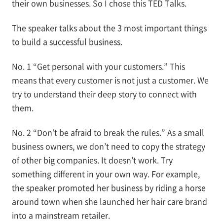
their own businesses. So I chose this TED Talks.
The speaker talks about the 3 most important things
to build a successful business.
No. 1 “Get personal with your customers.” This
means that every customer is not just a customer. We
try to understand their deep story to connect with
them.
No. 2 “Don’t be afraid to break the rules.” As a small
business owners, we don’t need to copy the strategy
of other big companies. It doesn’t work. Try
something different in your own way. For example,
the speaker promoted her business by riding a horse
around town when she launched her hair care brand
into a mainstream retailer.