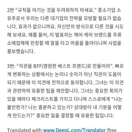
2번 “규칙을 어기는 것을 두려워하지 마세요.” 중소기업 소
유주로서 우리는 다른 대기업의 전략을 모방할 필요가 없습
니다. 효과가 없으니까요. 자신만의 방식으로 다른 것을 시도
해 보세요. 예를 들어, 이 발표자는 헤어 케어 브랜드를 주류
소매업체에 런칭할 때 말을 타고 마을을 돌아다니며 사업을
홍보했습니다.
3번: “직관을 BFF(영원한 베스트 프렌드)로 만들어라”. 빠르
게 변화하는 상황에서는 논리나 숫자가 아닌 직관이 도움이
되기 때문에 이 의견에 전적으로 동의합니다. 그녀는 이 의견
과 관련하여 유용한 팁을 제안합니다. 그녀는 중요한 회의가
있을 때마다 체크리스트를 가지고 다니며 스스로에게 “나는
불안한가? 나는 흥분하고 있는가? 상대방이 내 기분을 어떻
게 만드는가?” 중요한 일을 결정할 때 유용한 팁입니다.
Translated with
www.DeepL.com/Translator
(free