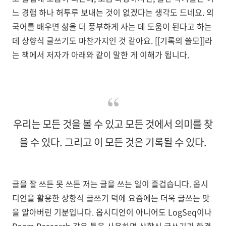
느 경험 하나 허투루 보내는 것이 없겠다는 생각도 드네요. 외
국어를 배우면 삶을 더 풍부하게 사는 데 도움이 된다고 하는
데 상향식 글쓰기도 마찬가지인 것 같아요. [[기록의 쓸모]]라
는 책에서 저자가 아래와 같이 말한 게 이해가 됩니다.
우리는 모든 것을 볼 수 있고 모든 것에서 의미를 찾
을 수 있다. 그리고 이 모든 것은 기록될 수 있다.
글을 잘 쓰든 못 쓰든 저는 글을 쓰는 일이 즐겁습니다. 옵시
디언을 활용한 상향식 글쓰기 덕에 요즘에는 더욱 글쓰는 맛
을 알아버린 기분입니다. 옵시디언이 아니어도 LogSeq이나