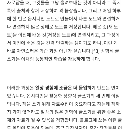
사로잡을 때, 그것들을 그냥 흘려보내는 것이 아니라 그 즉시
톡에 출처와 함께 저장하여 꽉 붙잡습니다. 그리고 매일 하루
에 한 번은 옵시디언 노트로 만들어서 다른 노트와 연결하거
나 연결하지 않은 상태로 노트를 저장합니다. 배운 것(새 노
트)을 이전에 배운 것(저장된 노트)에 연결시키고, 그 과정에
서 이전에 배운 것을 간격 인출하는 셈이기도 하니, 이런 게
바로 자연스러운 학습 과정 아닌가 싶습니다.[^3] 상향식 글
쓰기는 이처럼
능동적인 학습을 가능하게
합니다.
이러한 과정은
일상 경험에 조금은 더 몰입
하게 만드는 면이
있습니다. 옵시디언을 활용한 상향식 글쓰기의 세 번째 이점
입니다. 책을 쓰기 위해 자료수집이 중요하다고 하는데 책까
지 가지 않더라도 일상의 많은 경험이 글쓰기를 위한 좋은 소
재와 자료가 될 수 있음을 경험합니다. 블로그에 쓰는 이런 글
도 몰입에 도움이 되는데, 조금 과장하자면, 출간 작가들은 어