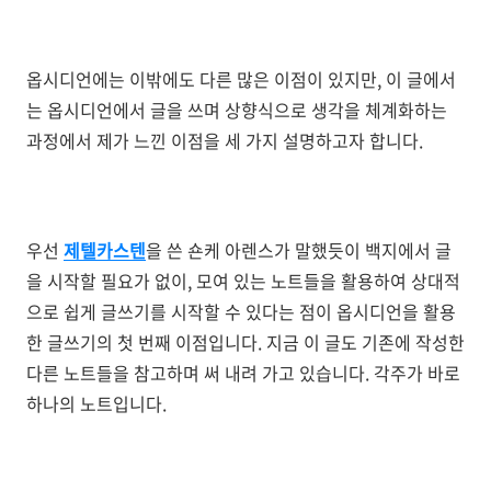
옵시디언에는 이밖에도 다른 많은 이점이 있지만, 이 글에서
는 옵시디언에서 글을 쓰며 상향식으로 생각을 체계화하는
과정에서 제가 느낀 이점을 세 가지 설명하고자 합니다.
우선
제텔카스텐
을 쓴 숀케 아렌스가 말했듯이 백지에서 글
을 시작할 필요가 없이, 모여 있는 노트들을 활용하여 상대적
으로 쉽게 글쓰기를 시작할 수 있다는 점이 옵시디언을 활용
한 글쓰기의 첫 번째 이점입니다. 지금 이 글도 기존에 작성한
다른 노트들을 참고하며 써 내려 가고 있습니다. 각주가 바로
하나의 노트입니다.