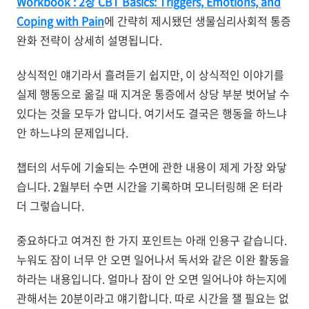
Workbook : 2장 CBT Basics: Triggers, Emotions, and
Coping with Pain
에 간략히 제시됐던 생물심리사회적 통증
완화 전략이 상세히 설명됩니다.
상식적인 얘기라서 흘려듣기 쉽지만, 이 상식적인 이야기를
실제 행동으로 옮길 때 지겨운 통증에서 상당 부분 벗어날 수
있다는 것을 모두가 압니다. 여기서도 결국은 행동을 하느냐
안 하느냐의 문제입니다.
챕터의 서두에 기술되는 수면에 관한 내용이 제게 가장 와닿
습니다. 2월부터 수면 시간을 기록하며 모니터링해 온 터라
더 그렇습니다.
중요하다고 여겨진 한 가지 포인트는 아래 인용구 같습니다.
누워도 잠이 너무 안 오면 일어나서 독서와 같은 이완 활동을
하라는 내용입니다. 얼마나 잠이 안 오면 일어나야 하는지에
관해서는 20분이라고 얘기합니다. 따로 시간을 잴 필요는 없