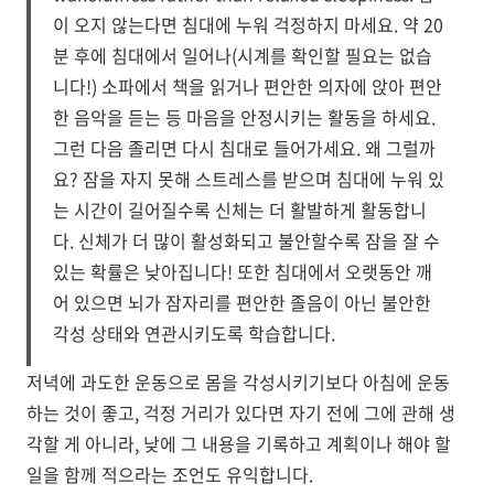
이 오지 않는다면 침대에 누워 걱정하지 마세요. 약 20
분 후에 침대에서 일어나(시계를 확인할 필요는 없습
니다!) 소파에서 책을 읽거나 편안한 의자에 앉아 편안
한 음악을 듣는 등 마음을 안정시키는 활동을 하세요.
그런 다음 졸리면 다시 침대로 들어가세요. 왜 그럴까
요? 잠을 자지 못해 스트레스를 받으며 침대에 누워 있
는 시간이 길어질수록 신체는 더 활발하게 활동합니
다. 신체가 더 많이 활성화되고 불안할수록 잠을 잘 수
있는 확률은 낮아집니다! 또한 침대에서 오랫동안 깨
어 있으면 뇌가 잠자리를 편안한 졸음이 아닌 불안한
각성 상태와 연관시키도록 학습합니다.
저녁에 과도한 운동으로 몸을 각성시키기보다 아침에 운동
하는 것이 좋고, 걱정 거리가 있다면 자기 전에 그에 관해 생
각할 게 아니라, 낮에 그 내용을 기록하고 계획이나 해야 할
일을 함께 적으라는 조언도 유익합니다.