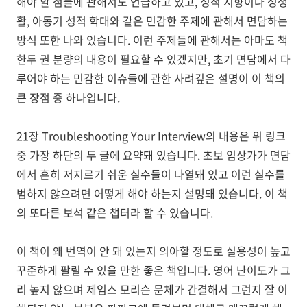
해야 할 점들에 관해서도 언급하고 있고, 성적 지향이나 성생
활, 아동기 성적 학대와 같은 민감한 주제에 관해서 면담하는
방식 또한 나와 있습니다. 이런 주제들에 관해서는 아마도 책
한두 권 분량의 내용이 필요할 수 있겠지만, 초기 면담에서 다
루어야 하는 민감한 이슈들에 관한 사려깊은 설명이 이 책의
큰 장점 중 하나입니다.
21장 Troubleshooting Your Interview의 내용은 위 링크
중 가장 하단의 두 글에 요약돼 있습니다. 초보 임상가가 면담
에서 흔히 저지르기 쉬운 실수들이 나열돼 있고 이런 실수를
범하지 않으려면 어떻게 해야 하는지 설명돼 있습니다. 이 책
의 또다른 보석 같은 챕터라 할 수 있습니다.
이 책이 왜 번역이 안 돼 있는지 의아할 정도로 실용성이 높고
꾸준하게 팔릴 수 있을 만한 좋은 책입니다. 영어 난이도가 그
리 높지 않으며 제임스 모리슨 문체가 간결해서 그런지 잘 이