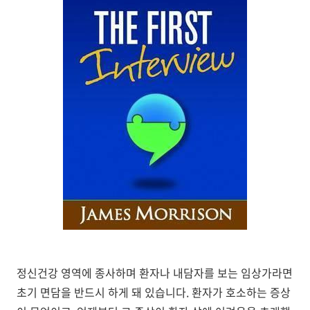
정신건강 영역에 종사하며 환자나 내담자를 보는 임상가라면
초기 면담을 반드시 하게 돼 있습니다. 환자가 호소하는 증상