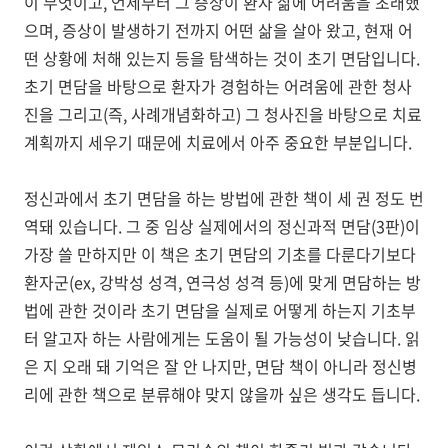
이 무엇이고, 언제부터 그 증상이 환자 삶에 어려움을 초래했
으며, 증상이 발생하기 전까지 어떤 삶을 살아 왔고, 현재 어
떤 상황에 처해 있는지 등을 탐색하는 것이 초기 면담입니다.
초기 면담을 바탕으로 환자가 경험하는 어려움에 관한 청사
진을 그리고(즉, 사례개념화하고) 그 청사진을 바탕으로 치료
계획까지 세우기 때문에 치료에서 아주 중요한 부분입니다.
정신과에서 초기 면담을 하는 방법에 관한 책이 세 권 정도 번
역돼 있습니다. 그 중 임상 실제에서의 정신과적 면담(3판)이
가장 쓸 만하지만 이 책은 초기 면담의 기초를 다룬다기보다
환자군(ex, 강박성 성격, 연극성 성격 등)에 맞게 면담하는 방
법에 관한 것이라 초기 면담을 실제로 어떻게 하는지 기초부
터 알고자 하는 사람에게는 도움이 될 가능성이 낮습니다. 읽
은 지 오래 돼 기억은 잘 안 나지만, 면담 책이 아니라 정신병
리에 관한 책으로 분류해야 맞지 않을까 싶은 생각도 듭니다.