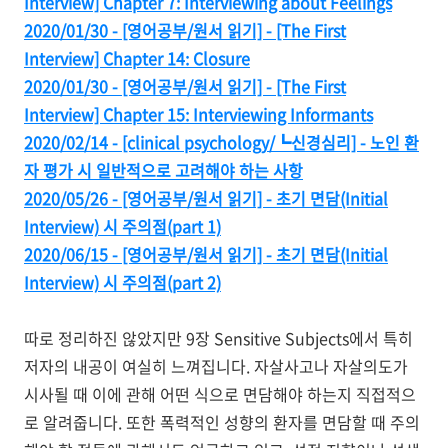
Interview] Chapter 7: Interviewing about Feelings
2020/01/30 - [영어공부/원서 읽기] - [The First
Interview] Chapter 14: Closure
2020/01/30 - [영어공부/원서 읽기] - [The First
Interview] Chapter 15: Interviewing Informants
2020/02/14 - [clinical psychology/┗신경심리] - 노인 환
자 평가 시 일반적으로 고려해야 하는 사항
2020/05/26 - [영어공부/원서 읽기] - 초기 면담(Initial
Interview) 시 주의점(part 1)
2020/06/15 - [영어공부/원서 읽기] - 초기 면담(Initial
Interview) 시 주의점(part 2)
따로 정리하진 않았지만 9장 Sensitive Subjects에서 특히
저자의 내공이 여실히 느껴집니다. 자살사고나 자살의도가
시사될 때 이에 관해 어떤 식으로 면담해야 하는지 직접적으
로 알려줍니다. 또한 폭력적인 성향의 환자를 면담할 때 주의