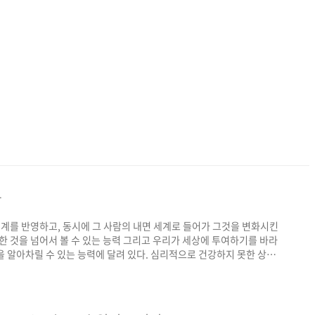
강
세계를 반영하고, 동시에 그 사람의 내면 세계로 들어가 그것을 변화시킨
한 것을 넘어서 볼 수 있는 능력 그리고 우리가 세상에 투여하기를 바라
을 알아차릴 수 있는 능력에 달려 있다. 심리적으로 건강하지 못한 상태
정적인 예상이 확인되는 것을 보고, 또한 이런 확인을 유도하는 정도에